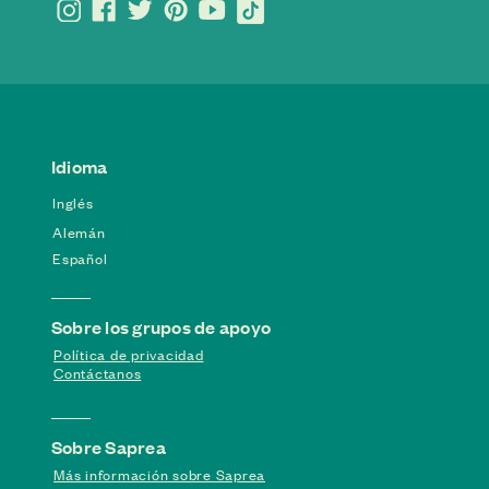
Idioma
Inglés
Alemán
Español
Sobre los grupos de apoyo
Política de privacidad
Contáctanos
Sobre Saprea
Más información sobre Saprea