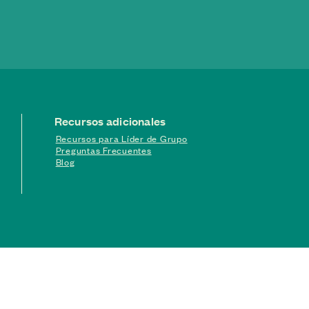
Recursos adicionales
Recursos para Líder de Grupo
Preguntas Frecuentes
Blog