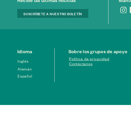
Recibe las últimas noticias
Mant
SUSCRÍBETE A NUESTRO BOLETÍN
Idioma
Sobre los grupos de apoyo
Política de privacidad
Inglés
Contáctanos
Alemán
Español