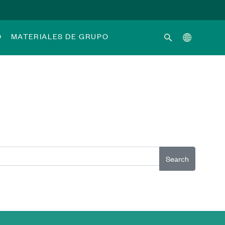
O
MATERIALES DE GRUPO
Search