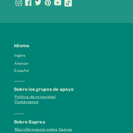
Idioma
Inglés
Alemán
Español
Sobre los grupos de apoyo
Política de privacidad
Contáctanos
Sobre Saprea
Más información sobre Saprea