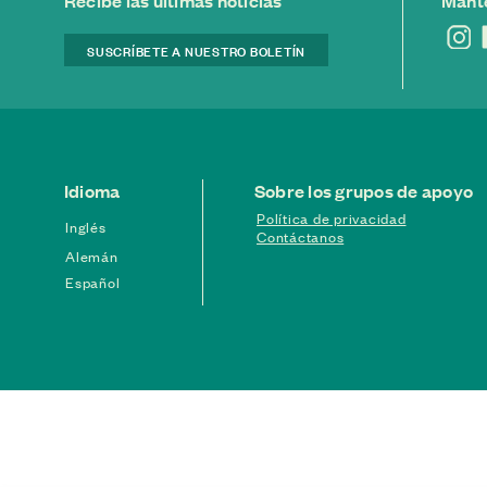
Recibe las últimas noticias
Mant
SUSCRÍBETE A NUESTRO BOLETÍN
Idioma
Sobre los grupos de apoyo
Política de privacidad
Inglés
Contáctanos
Alemán
Español