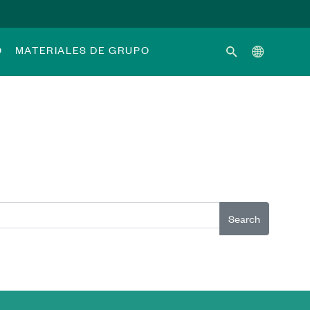
O
MATERIALES DE GRUPO
Search