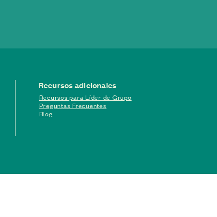
Recursos adicionales
Recursos para Líder de Grupo
Preguntas Frecuentes
Blog