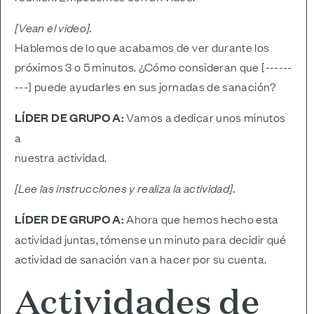
[Vean el video].
Hablemos de lo que acabamos de ver durante los
próximos 3 o 5 minutos. ¿Cómo consideran que [------
---] puede ayudarles en sus jornadas de sanación?
LÍDER DE GRUPO A:
Vamos a dedicar unos minutos
a
nuestra actividad.
[Lee las instrucciones y realiza la actividad].
LÍDER DE GRUPO A:
Ahora que hemos hecho esta
actividad juntas, tómense un minuto para decidir qué
actividad de sanación van a hacer por su cuenta.
Actividades de