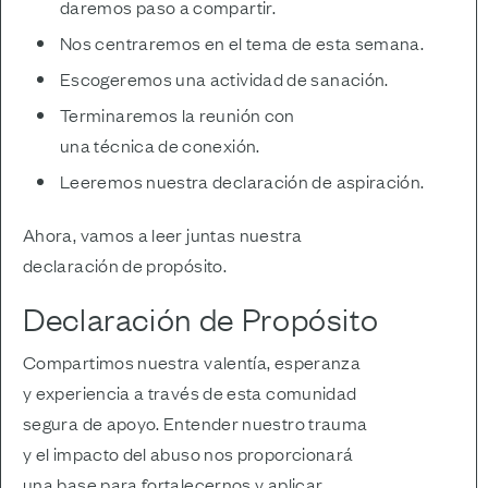
daremos paso a compartir.
Nos centraremos en el tema de esta semana.
Escogeremos una actividad de sanación.
Terminaremos la reunión con
una técnica de conexión.
Leeremos nuestra declaración de aspiración.
Ahora, vamos a leer juntas nuestra
declaración de propósito.
Declaración de Propósito
Compartimos nuestra valentía, esperanza
y experiencia a través de esta comunidad
segura de apoyo. Entender nuestro trauma
y el impacto del abuso nos proporcionará
una base para fortalecernos y aplicar