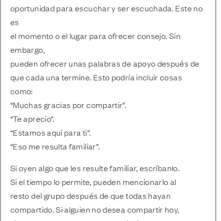
oportunidad para escuchar y ser escuchada. Este no
es
el momento o el lugar para ofrecer consejo. Sin
embargo,
pueden ofrecer unas palabras de apoyo después de
que cada una termine. Esto podría incluir cosas
como:
“Muchas gracias por compartir”.
“Te aprecio”.
“Estamos aquí para ti”.
“Eso me resulta familiar”.
Si oyen algo que les resulte familiar, escríbanlo.
Si el tiempo lo permite, pueden mencionarlo al
resto del grupo después de que todas hayan
compartido. Si alguien no desea compartir hoy,