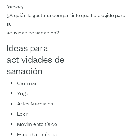
[pausa]
¿A quién le gustaría compartir lo que ha elegido para
su
actividad de sanación?
Ideas para
actividades de
sanación
Caminar
Yoga
Artes Marciales
Leer
Movimiento físico
Escuchar música