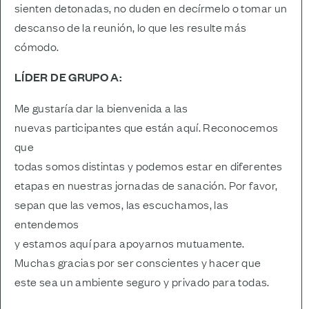
sienten detonadas, no duden en decírmelo o tomar un
descanso de la reunión, lo que les resulte más
cómodo.
LÍDER DE GRUPO A:
Me gustaría dar la bienvenida a las
nuevas participantes que están aquí. Reconocemos
que
todas somos distintas y podemos estar en diferentes
etapas en nuestras jornadas de sanación. Por favor,
sepan que las vemos, las escuchamos, las
entendemos
y estamos aquí para apoyarnos mutuamente.
Muchas gracias por ser conscientes y hacer que
este sea un ambiente seguro y privado para todas.