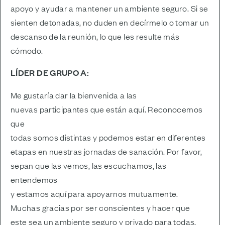
apoyo y ayudar a mantener un ambiente seguro. Si se
sienten detonadas, no duden en decírmelo o tomar un
descanso de la reunión, lo que les resulte más
cómodo.
LÍDER DE GRUPO A:
Me gustaría dar la bienvenida a las
nuevas participantes que están aquí. Reconocemos
que
todas somos distintas y podemos estar en diferentes
etapas en nuestras jornadas de sanación. Por favor,
sepan que las vemos, las escuchamos, las
entendemos
y estamos aquí para apoyarnos mutuamente.
Muchas gracias por ser conscientes y hacer que
este sea un ambiente seguro y privado para todas.