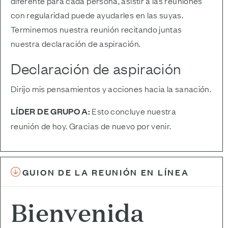
diferente para cada persona, asistir a las reuniones
con regularidad puede ayudarles en las suyas.
Terminemos nuestra reunión recitando juntas
nuestra declaración de aspiración.
Declaración de aspiración
Dirijo mis pensamientos y acciones hacia la sanación.
LÍDER DE GRUPO A:
Esto concluye nuestra
reunión de hoy. Gracias de nuevo por venir.
GUION DE LA REUNIÓN EN LÍNEA
Bienvenida