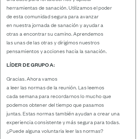
herramientas de sanación. Utilizamos el poder
de esta comunidad segura para avanzar
en nuestra jornada de sanación y ayudar a
otras a encontrar su camino. Aprendemos
las unas de las otras y dirigimos nuestros
pensamientos y acciones hacia la sanación.
LÍDER DE GRUPO A:
Gracias. Ahora vamos
a leer las normas de la reunión. Las leemos
cada semana para recordarnos lo mucho que
podemos obtener del tiempo que pasamos
juntas. Estas normas también ayudan a crear una
experiencia consistente y más segura para todas.
¿Puede alguna voluntaria leer las normas?