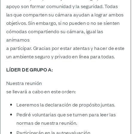
apoyo son formar comunidad y la seguridad. Todas
las que comparten su cámara ayudan a lograr ambos
objetivos. Sin embargo, si no pueden o no se sienten
cómodas compartiendo su cámara, igual las
animamos
a participar. Gracias por estar atentas y hacer de este
un ambiente seguro y privado en línea para todas.
LÍDER DE GRUPO A:
Nuestra reunión
se llevará a cabo en este orden:
Leeremos la declaración de propósito juntas.
Pediré voluntarias que se turnen para leer las
normas de nuestra reunión.
Participarán en la autoevaluación