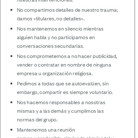
No compartimos detalles de nuestro trauma;
damos «titulares, no detalles».
Nos mantenemos en silencio mientras
alguien habla y no participamos en
conversaciones secundarias.
Nos comprometemos a no hacer publicidad,
vender o contratar en nombre de ninguna
empresa u organización religiosa.
Pedimos a todas que se autoevalúen, sin
embargo, compartir es siempre voluntario.
Nos hacemos responsables a nosotras
mismas y a las demás y cumplimos las
normas del grupo.
Mantenemos una reunión