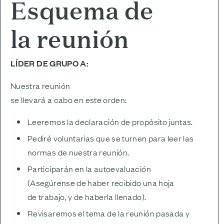
Esquema de
la reunión
LÍDER DE GRUPO A:
Nuestra reunión
se llevará a cabo en este orden:
Leeremos la declaración de propósito juntas.
Pediré voluntarias que se turnen para leer las
normas de nuestra reunión.
Participarán en la autoevaluación
(Asegúrense de haber recibido una hoja
de trabajo, y de haberla llenado).
Revisaremos el tema de la reunión pasada y