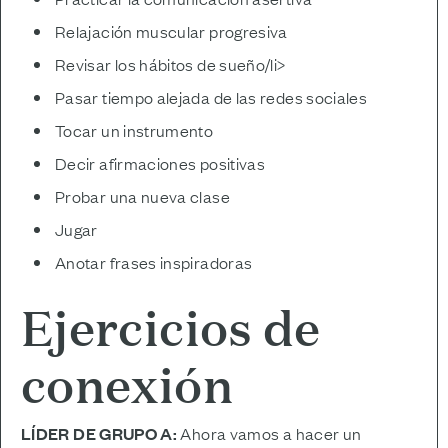
Relajación muscular progresiva
Revisar los hábitos de sueño/li>
Pasar tiempo alejada de las redes sociales
Tocar un instrumento
Decir afirmaciones positivas
Probar una nueva clase
Jugar
Anotar frases inspiradoras
Ejercicios de
conexión
LÍDER DE GRUPO A:
Ahora vamos a hacer un