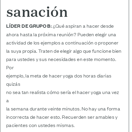
sanación
LÍDER DE GRUPO B:
¿Qué aspiran a hacer desde
ahora hasta la próxima reunión? Pueden elegir una
actividad de los ejemplos a continuación o proponer
la suya propia. Traten de elegir algo que funcione bien
para ustedes y sus necesidades en este momento.
Por
ejemplo, la meta de hacer yoga dos horas diarias
quizás
no sea tan realista cómo sería el hacer yoga una vez
a
la semana durante veinte minutos. No hay una forma
incorrecta de hacer esto. Recuerden ser amables y
pacientes con ustedes mismas.