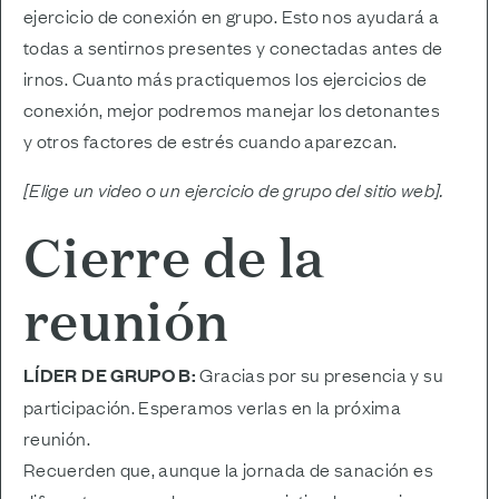
ejercicio de conexión en grupo. Esto nos ayudará a
todas a sentirnos presentes y conectadas antes de
irnos. Cuanto más practiquemos los ejercicios de
conexión, mejor podremos manejar los detonantes
y otros factores de estrés cuando aparezcan.
[Elige un video o un ejercicio de grupo del sitio web].
Cierre de la
reunión
LÍDER DE GRUPO B:
Gracias por su presencia y su
participación. Esperamos verlas en la próxima
reunión.
Recuerden que, aunque la jornada de sanación es