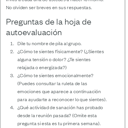
No olviden ser breves en sus respuestas.
Preguntas de la hoja de
autoevaluación
Dile tu nombre de pila al grupo.
¿Cómo te sientes físicamente? (¿Sientes
alguna tensión o dolor? ¿Te sientes
relajada o energizada?)
¿Cómo te sientes emocionalmente?
(Puedes consultar la ruleta de las
emociones que aparece a continuación
para ayudarte a reconocer lo que sientes).
¿Qué actividad de sanación has probado
desde la reunión pasada? (Omite esta
pregunta si esta es tu primera semana).