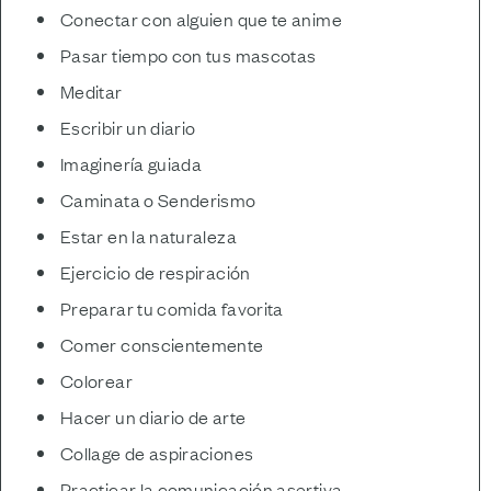
Conectar con alguien que te anime
Pasar tiempo con tus mascotas
Meditar
Escribir un diario
Imaginería guiada
Caminata o Senderismo
Estar en la naturaleza
Ejercicio de respiración
Preparar tu comida favorita
Comer conscientemente
Colorear
Hacer un diario de arte
Collage de aspiraciones
Practicar la comunicación asertiva