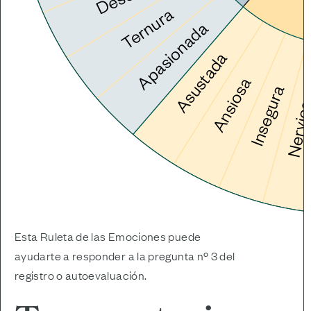
Esta Ruleta de las Emociones puede
ayudarte a responder a la pregunta nº 3 del
registro o autoevaluación.