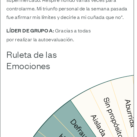
controlarme. Mi triunfo personal de la semana pasada
fue afirmar mis límites y decirle a mi cuñada que no".
LÍDER DE GRUPO A:
Gracias a todas
por realizar la autoevaluación.
Ruleta de las
Emociones