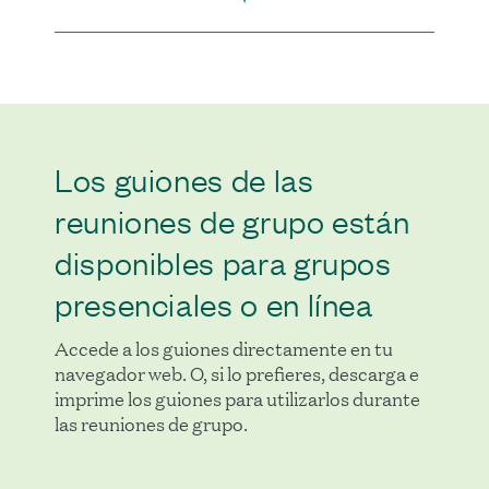
Los guiones de las
reuniones de grupo están
disponibles para grupos
presenciales o en línea
Accede a los guiones directamente en tu
navegador web. O, si lo prefieres, descarga e
imprime los guiones para utilizarlos durante
las reuniones de grupo.