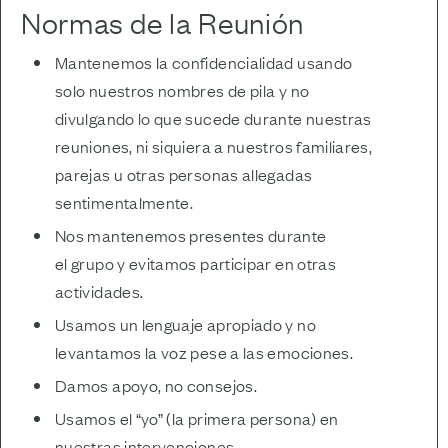
Normas de la Reunión
Mantenemos la confidencialidad usando
solo nuestros nombres de pila y no
divulgando lo que sucede durante nuestras
reuniones, ni siquiera a nuestros familiares,
parejas u otras personas allegadas
sentimentalmente.
Nos mantenemos presentes durante
el grupo y evitamos participar en otras
actividades.
Usamos un lenguaje apropiado y no
levantamos la voz pese a las emociones.
Damos apoyo, no consejos.
Usamos el “yo” (la primera persona) en
nuestras intervenciones.