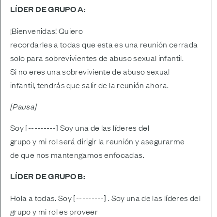
LÍDER DE GRUPO A:
¡Bienvenidas! Quiero
recordarles a todas que esta es una reunión cerrada
solo para sobrevivientes de abuso sexual infantil.
Si no eres una sobreviviente de abuso sexual
infantil, tendrás que salir de la reunión ahora.
[Pausa]
Soy [---------] Soy una de las líderes del
grupo y mi rol será dirigir la reunión y asegurarme
de que nos mantengamos enfocadas.
LÍDER DE GRUPO B:
Hola a todas. Soy [---------] . Soy una de las líderes del
grupo y mi rol es proveer