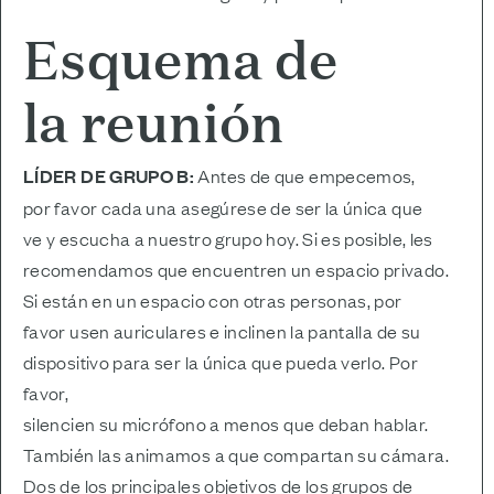
Esquema de
la reunión
LÍDER DE GRUPO B:
Antes de que empecemos,
por favor cada una asegúrese de ser la única que
ve y escucha a nuestro grupo hoy. Si es posible, les
recomendamos que encuentren un espacio privado.
Si están en un espacio con otras personas, por
favor usen auriculares e inclinen la pantalla de su
dispositivo para ser la única que pueda verlo. Por
favor,
silencien su micrófono a menos que deban hablar.
También las animamos a que compartan su cámara.
Dos de los principales objetivos de los grupos de