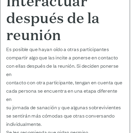
Interactuar
después de la
reunión
Es posible que hayan oído a otras participantes
compartir algo que las incite a ponerse en contacto
con ellas después de la reunión. Si deciden ponerse
en
contacto con otra participante, tengan en cuenta que
cada persona se encuentra en una etapa diferente
en
su jornada de sanación y que algunas sobrevivientes
se sentirán más cómodas que otras conversando
individualmente.
Se les recomienda que pidan permiso.