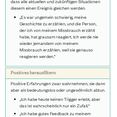
dass alle aktuellen und zukünftigen Situationen
diesem einen Ereignis gleichen werden.
„Es war ungemein schwierig, meine
Geschichte zu erzählen, und die Person,
der ich von meinem Missbrauch erzählt
habe, hat grausam reagiert. Ich werde nie
wieder jemandem von meinem
Missbrauch erzählen, weil sie genauso
reagieren werden.”
Positives herausfiltern
Positive Erfahrungen zwar wahrnehmen, sie dann
aber als bedeutungslos oder ungewöhnlich abtun.
„Ich habe heute keinen Trigger erlebt, aber
das ist wahrscheinlich nur ein Zufall.“
„Ich habe gutes Feedback zu meinem