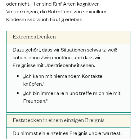
oder nicht. Hier sind fünf Arten kognitiver
Verzerrungen, die Betroffene von sexuellem
Kindesmissbrauch häufig erleben.
Extremes Denken
Dazu gehört, dass wir Situationen schwarz-weiß
sehen, ohne Zwischentöne, und dass wir
Ereignisse mit Übertriebenheit sehen.
„Ich kann mit niemandem Kontakte
knüpfen.“
„Ich bin immer allein und treffe mich nie mit
Freunden.“
Feststecken in einem einzigen Ereignis
Du nimmst ein einzelnes Ereignis und erwartest,