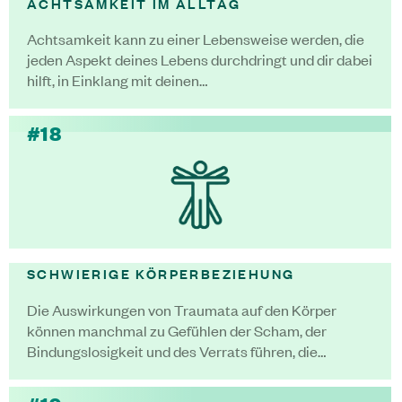
ACHTSAMKEIT IM ALLTAG
Achtsamkeit kann zu einer Lebensweise werden, die
jeden Aspekt deines Lebens durchdringt und dir dabei
hilft, in Einklang mit deinen…
#18
SCHWIERIGE KÖRPERBEZIEHUNG
Die Auswirkungen von Traumata auf den Körper
können manchmal zu Gefühlen der Scham, der
Bindungslosigkeit und des Verrats führen, die…