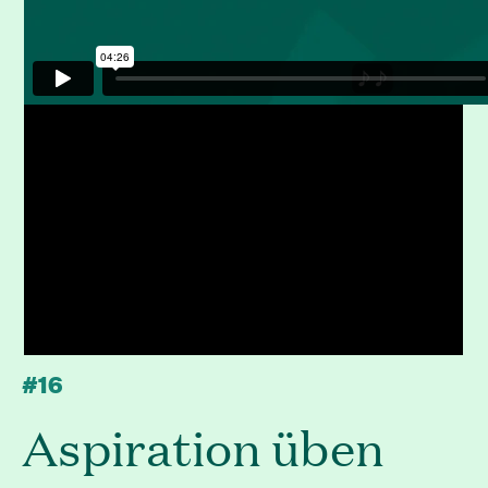
#16
Aspiration üben