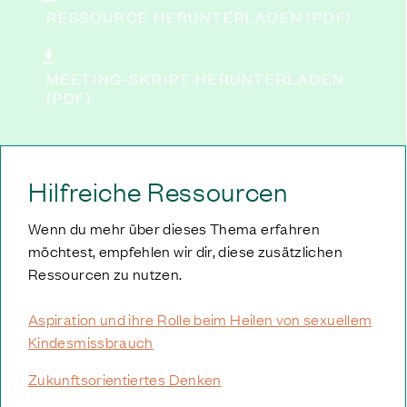
RESSOURCE HERUNTERLADEN (PDF)
MEETING-SKRIPT HERUNTERLADEN
(PDF)
Hilfreiche Ressourcen
Wenn du mehr über dieses Thema erfahren
möchtest, empfehlen wir dir, diese zusätzlichen
Ressourcen zu nutzen.
Aspiration und ihre Rolle beim Heilen von sexuellem
Kindesmissbrauch
Zukunftsorientiertes Denken