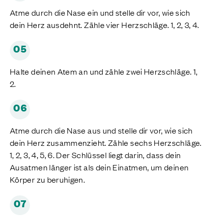
Atme durch die Nase ein und stelle dir vor, wie sich
dein Herz ausdehnt. Zähle vier Herzschläge. 1, 2, 3, 4.
05
Halte deinen Atem an und zähle zwei Herzschläge. 1,
2.
06
Atme durch die Nase aus und stelle dir vor, wie sich
dein Herz zusammenzieht. Zähle sechs Herzschläge.
1, 2, 3, 4, 5, 6. Der Schlüssel liegt darin, dass dein
Ausatmen länger ist als dein Einatmen, um deinen
Körper zu beruhigen.
07