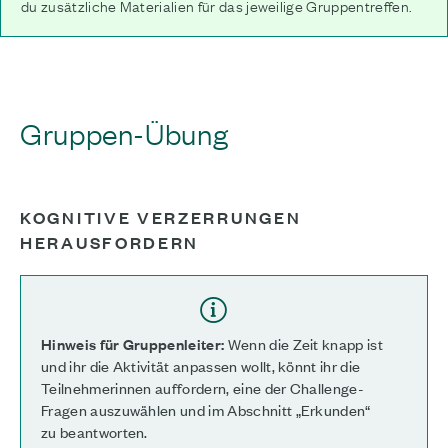
du zusätzliche Materialien für das jeweilige Gruppentreffen.
Gruppen-Übung
KOGNITIVE VERZERRUNGEN
HERAUSFORDERN
Hinweis für Gruppenleiter:
Wenn die Zeit knapp ist
und ihr die Aktivität anpassen wollt, könnt ihr die
Teilnehmerinnen auffordern, eine der Challenge-
Fragen auszuwählen und im Abschnitt „Erkunden“
zu beantworten.