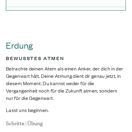
Erdung
BEWUSSTES ATMEN
Betrachte deinen Atem als einen Anker, der dich in der
Gegenwart hält. Deine Atmung dient dir genau jetzt, in
diesem Moment. Du kannst weder für die
Vergangenheit noch für die Zukunft atmen, sondern
nur für die Gegenwart.
Lasst uns beginnen.
Schritte | Übung