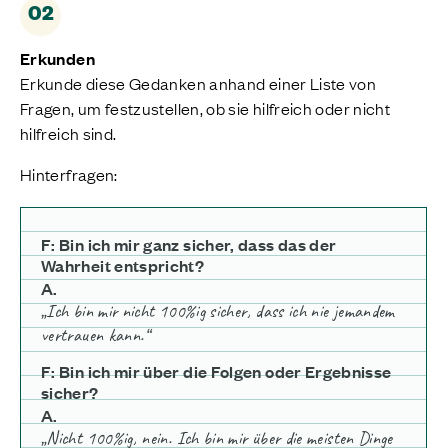
02
Erkunden
Erkunde diese Gedanken anhand einer Liste von
Fragen, um festzustellen, ob sie hilfreich oder nicht
hilfreich sind.
Hinterfragen:
F: Bin ich mir ganz sicher, dass das der
Wahrheit entspricht?
A.
„Ich bin mir nicht 100%ig sicher, dass ich nie jemandem
vertrauen kann.“
F: Bin ich mir über die Folgen oder Ergebnisse
sicher?
A.
„Nicht 100%ig, nein. Ich bin mir über die meisten Dinge