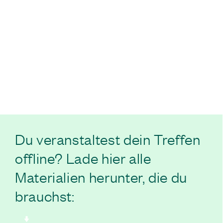
Du veranstaltest dein Treffen
offline? Lade hier alle
Materialien herunter, die du
brauchst: