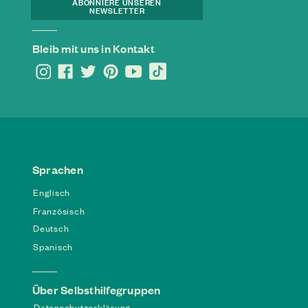
ABONNIERE UNSEREN
NEWSLETTER
Bleib mit uns in Kontakt
Sprachen
Englisch
Französisch
Deutsch
Spanisch
Über Selbsthilfegruppen
Datenschutzerklärung