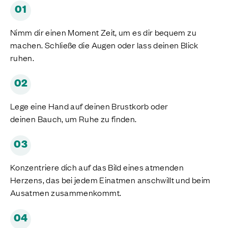
01
Nimm dir einen Moment Zeit, um es dir bequem zu
machen. Schließe die Augen oder lass deinen Blick
ruhen.
02
Lege eine Hand auf deinen Brustkorb oder
deinen Bauch, um Ruhe zu finden.
03
Konzentriere dich auf das Bild eines atmenden
Herzens, das bei jedem Einatmen anschwillt und beim
Ausatmen zusammenkommt.
04