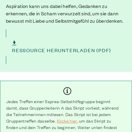
Aspiration kann uns dabei helfen, Gedanken zu
erkennen, die in Scham verwurzelt sind, um sie dann
bewusst mit Liebe und Selbstmitgefühl zu überdenken.
RESSOURCE HERUNTERLADEN (PDF)
Jedes Treffen einer Saprea-Selbsthilfegruppe beginnt
damit, dass Gruppenleiterin A das Skript vorliest, während
die Teilnehmerinnen mitlesen. Das Skript ist bei jedem
Gruppentreffen dasselbe.
Klicke hier
, um das Skript zu
finden und dein Treffen zu beginnen. Weiter unten findest