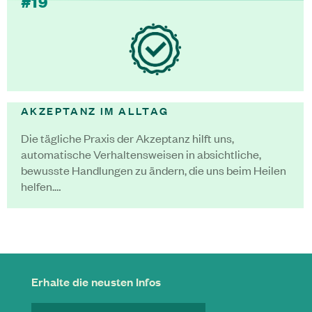
#19
AKZEPTANZ IM ALLTAG
Die tägliche Praxis der Akzeptanz hilft uns,
automatische Verhaltensweisen in absichtliche,
bewusste Handlungen zu ändern, die uns beim Heilen
helfen.…
Erhalte die neusten Infos