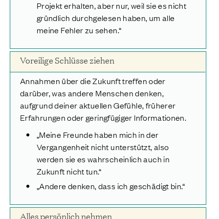
Projekt erhalten, aber nur, weil sie es nicht
gründlich durchgelesen haben, um alle
meine Fehler zu sehen.“
Voreilige Schlüsse ziehen
Annahmen über die Zukunft treffen oder
darüber, was andere Menschen denken,
aufgrund deiner aktuellen Gefühle, früherer
Erfahrungen oder geringfügiger Informationen.
„Meine Freunde haben mich in der
Vergangenheit nicht unterstützt, also
werden sie es wahrscheinlich auch in
Zukunft nicht tun.“
„Andere denken, dass ich geschädigt bin.“
Alles persönlich nehmen