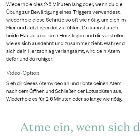
Wiederhole dies 2-5 Minuten lang oder, wenn du die
Übung zur Bewältigung eines Triggers verwendest,
wiederhole diese Schritte so oft wie nötig, um dich im
Hier und Jetzt geerdet zu fühlen. Du kannst auch
beide Hände über dein Herz legen und dir vorstellen,
wie es sich ausdehnt und zusammenzieht. Während
sich dein Herzschlag verlangsamt, wird dein Atem
tiefer und du ruhiger.
Video-Option
Sieh dir dieses Atemvideo an und richte deinen Atem
nach dem Öffnen und Schließen der Lotusblüten aus.
Wiederhole es für 2-5 Minuten oder so lange wie nötig.