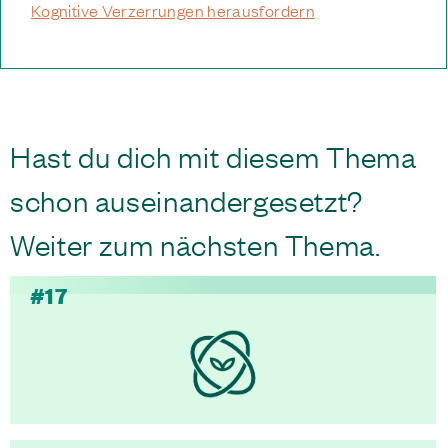
Kognitive Verzerrungen herausfordern
Hast du dich mit diesem Thema
schon auseinandergesetzt?
Weiter zum nächsten Thema.
#17