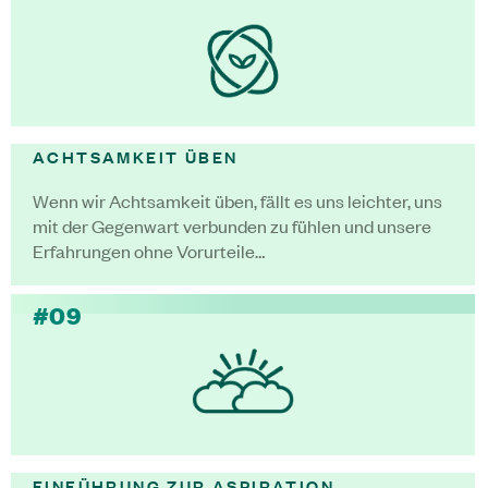
ACHTSAMKEIT ÜBEN
Wenn wir Achtsamkeit üben, fällt es uns leichter, uns
mit der Gegenwart verbunden zu fühlen und unsere
Erfahrungen ohne Vorurteile…
#09
EINFÜHRUNG ZUR ASPIRATION