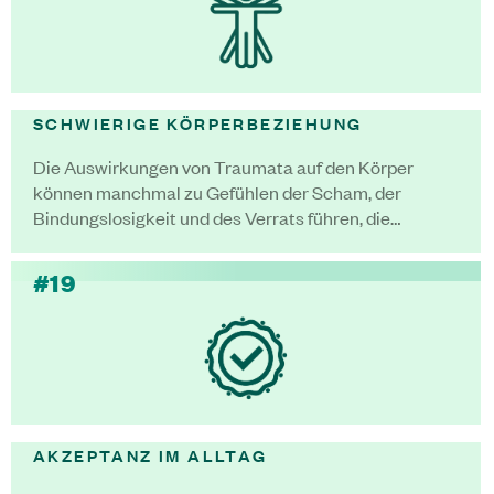
SCHWIERIGE KÖRPERBEZIEHUNG
Die Auswirkungen von Traumata auf den Körper
können manchmal zu Gefühlen der Scham, der
Bindungslosigkeit und des Verrats führen, die…
#19
AKZEPTANZ IM ALLTAG