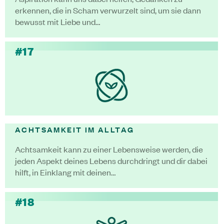
erkennen, die in Scham verwurzelt sind, um sie dann
bewusst mit Liebe und…
#17
ACHTSAMKEIT IM ALLTAG
Achtsamkeit kann zu einer Lebensweise werden, die
jeden Aspekt deines Lebens durchdringt und dir dabei
hilft, in Einklang mit deinen…
#18