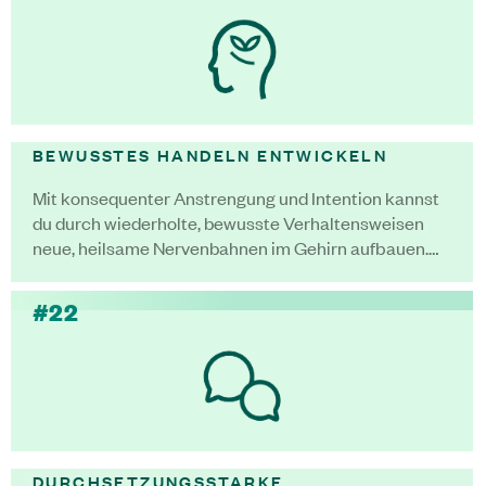
BEWUSSTES HANDELN ENTWICKELN
Mit konsequenter Anstrengung und Intention kannst
du durch wiederholte, bewusste Verhaltensweisen
neue, heilsame Nervenbahnen im Gehirn aufbauen.…
#22
DURCHSETZUNGSSTARKE