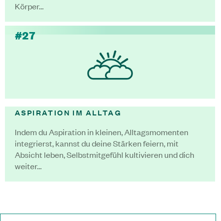
Körper…
#27
ASPIRATION IM ALLTAG
Indem du Aspiration in kleinen, Alltagsmomenten
integrierst, kannst du deine Stärken feiern, mit
Absicht leben, Selbstmitgefühl kultivieren und dich
weiter…