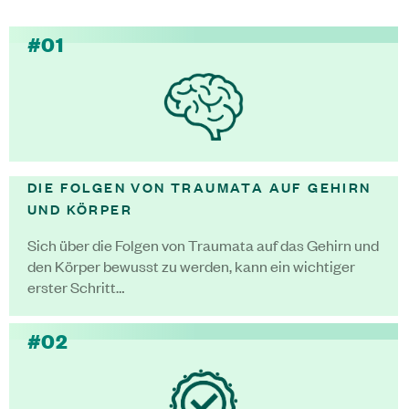
#01
DIE FOLGEN VON TRAUMATA AUF GEHIRN
UND KÖRPER
Sich über die Folgen von Traumata auf das Gehirn und
den Körper bewusst zu werden, kann ein wichtiger
erster Schritt…
#02