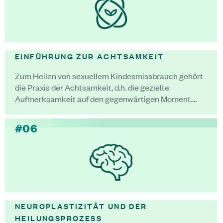
EINFÜHRUNG ZUR ACHTSAMKEIT
Zum Heilen von sexuellem Kindesmissbrauch gehört
die Praxis der Achtsamkeit, d.h. die gezielte
Aufmerksamkeit auf den gegenwärtigen Moment.…
#06
NEUROPLASTIZITÄT UND DER
HEILUNGSPROZESS