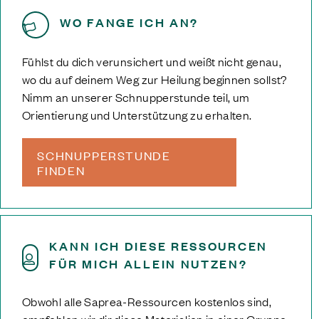
WO FANGE ICH AN?
Fühlst du dich verunsichert und weißt nicht genau,
wo du auf deinem Weg zur Heilung beginnen sollst?
Nimm an unserer Schnupperstunde teil, um
Orientierung und Unterstützung zu erhalten.
SCHNUPPERSTUNDE
FINDEN
KANN ICH DIESE RESSOURCEN
FÜR MICH ALLEIN NUTZEN?
Obwohl alle Saprea-Ressourcen kostenlos sind,