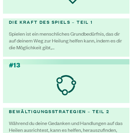
DIE KRAFT DES SPIELS – TEIL 1
Spielen ist ein menschliches Grundbedürfnis, das dir
auf deinem Weg zur Heilung helfen kann, indem es dir
die Möglichkeit gibt,…
#13
BEWÄLTIGUNGSSTRATEGIEN – TEIL 2
Während du deine Gedanken und Handlungen auf das
Heilen ausrichtest, kann es helfen, herauszufinden,