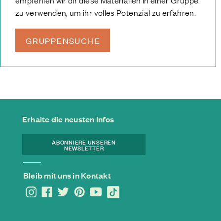
empfehlen wir dir diese Materialien in einer Gruppe
zu verwenden, um ihr volles Potenzial zu erfahren.
GRUPPENSUCHE
Erhalte die neusten Infos
ABONNIERE UNSEREN
NEWSLETTER
Bleib mit uns in Kontakt