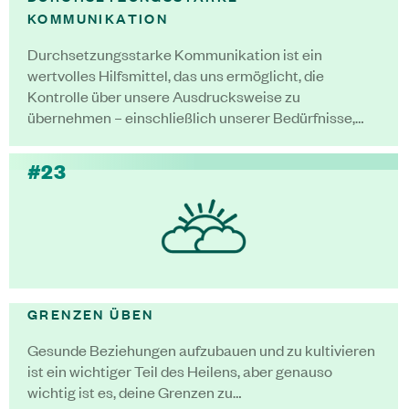
KOMMUNIKATION
Durchsetzungsstarke Kommunikation ist ein
wertvolles Hilfsmittel, das uns ermöglicht, die
Kontrolle über unsere Ausdrucksweise zu
übernehmen – einschließlich unserer Bedürfnisse,…
#23
GRENZEN ÜBEN
Gesunde Beziehungen aufzubauen und zu kultivieren
ist ein wichtiger Teil des Heilens, aber genauso
wichtig ist es, deine Grenzen zu…