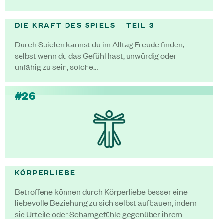
DIE KRAFT DES SPIELS – TEIL 3
Durch Spielen kannst du im Alltag Freude finden,
selbst wenn du das Gefühl hast, unwürdig oder
unfähig zu sein, solche…
#26
KÖRPERLIEBE
Betroffene können durch Körperliebe besser eine
liebevolle Beziehung zu sich selbst aufbauen, indem
sie Urteile oder Schamgefühle gegenüber ihrem