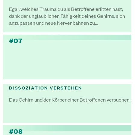
Egal, welches Trauma du als Betroffene erlitten hast,
dank der unglaublichen Fähigkeit deines Gehirns, sich
anzupassen und neue Nervenbahnen zu…
#07
DISSOZIATION VERSTEHEN
Das Gehirn und der Körper einer Betroffenen versuchen sie
#08