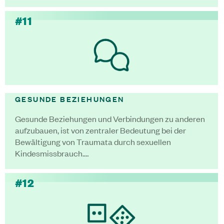
#11
GESUNDE BEZIEHUNGEN
Gesunde Beziehungen und Verbindungen zu anderen
aufzubauen, ist von zentraler Bedeutung bei der
Bewältigung von Traumata durch sexuellen
Kindesmissbrauch.…
#12