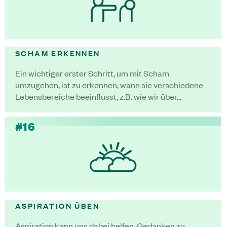
SCHAM ERKENNEN
Ein wichtiger erster Schritt, um mit Scham
umzugehen, ist zu erkennen, wann sie verschiedene
Lebensbereiche beeinflusst, z.B. wie wir über…
#16
ASPIRATION ÜBEN
Aspiration kann uns dabei helfen, Gedanken zu