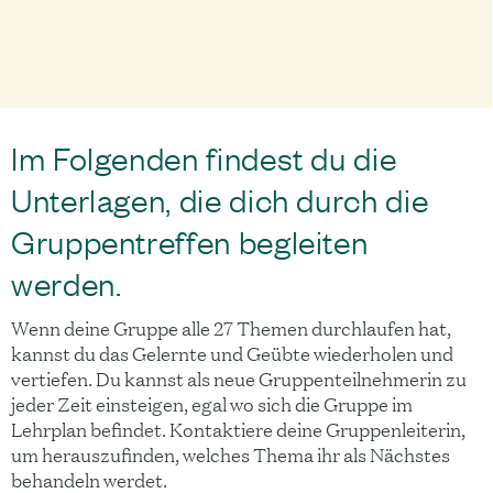
Im Folgenden findest du die
Unterlagen, die dich durch die
Gruppentreffen begleiten
werden.
Wenn deine Gruppe alle 27 Themen durchlaufen hat,
kannst du das Gelernte und Geübte wiederholen und
vertiefen. Du kannst als neue Gruppenteilnehmerin zu
jeder Zeit einsteigen, egal wo sich die Gruppe im
Lehrplan befindet. Kontaktiere deine Gruppenleiterin,
um herauszufinden, welches Thema ihr als Nächstes
behandeln werdet.