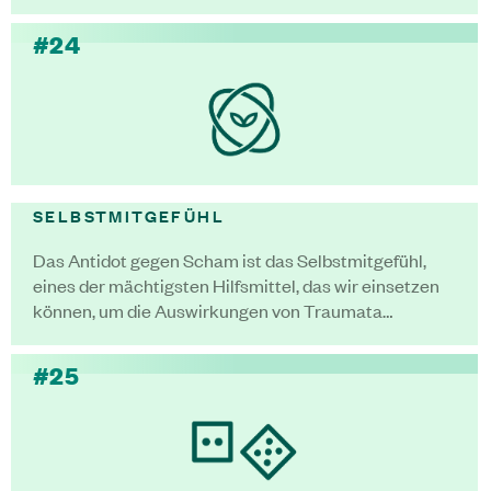
#24
SELBSTMITGEFÜHL
Das Antidot gegen Scham ist das Selbstmitgefühl,
eines der mächtigsten Hilfsmittel, das wir einsetzen
können, um die Auswirkungen von Traumata…
#25