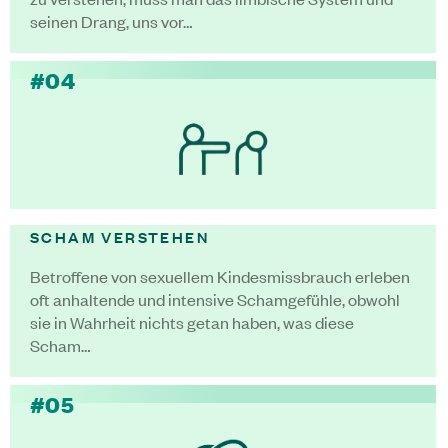
seinen Drang, uns vor…
#04
SCHAM VERSTEHEN
Betroffene von sexuellem Kindesmissbrauch erleben
oft anhaltende und intensive Schamgefühle, obwohl
sie in Wahrheit nichts getan haben, was diese
Scham…
#05