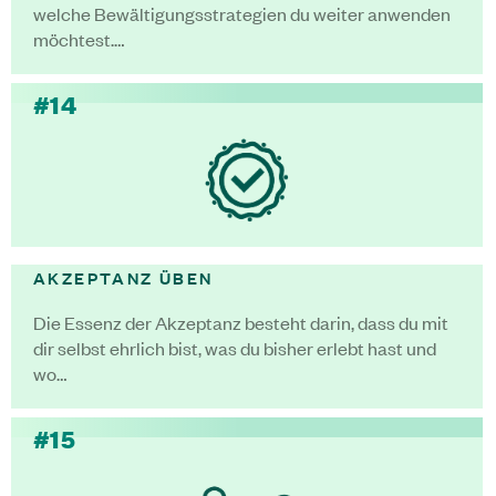
welche Bewältigungsstrategien du weiter anwenden
möchtest.…
#14
AKZEPTANZ ÜBEN
Die Essenz der Akzeptanz besteht darin, dass du mit
dir selbst ehrlich bist, was du bisher erlebt hast und
wo…
#15