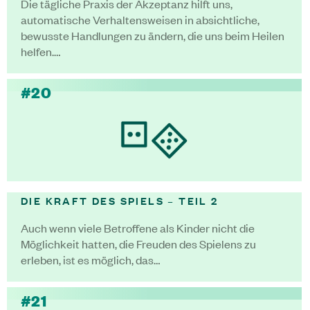
Die tägliche Praxis der Akzeptanz hilft uns,
automatische Verhaltensweisen in absichtliche,
bewusste Handlungen zu ändern, die uns beim Heilen
helfen.…
#20
DIE KRAFT DES SPIELS – TEIL 2
Auch wenn viele Betroffene als Kinder nicht die
Möglichkeit hatten, die Freuden des Spielens zu
erleben, ist es möglich, das…
#21