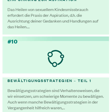
Das Heilen von sexuellem Kindesmissbrauch
erfordert die Praxis der Aspiration, d.h. die
Ausrichtung deiner Gedanken und Handlungen auf
das Heilen.…
#10
BEWÄLTIGUNGSSTRATEGIEN – TEIL 1
Bewältigungsstrategien sind Verhaltensweisen, die
wir einsetzen, um schwierige Momente zu bewältigen.
Auch wenn manche Bewältigungsstrategien in der
Vergangenheit hilfreich waren,…