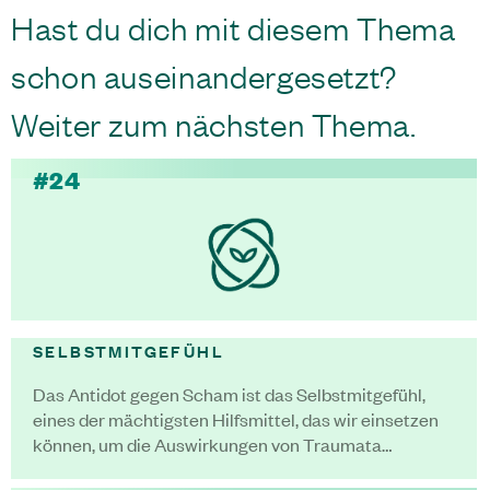
Hast du dich mit diesem Thema
schon auseinandergesetzt?
Weiter zum nächsten Thema.
#24
SELBSTMITGEFÜHL
Das Antidot gegen Scham ist das Selbstmitgefühl,
eines der mächtigsten Hilfsmittel, das wir einsetzen
können, um die Auswirkungen von Traumata…