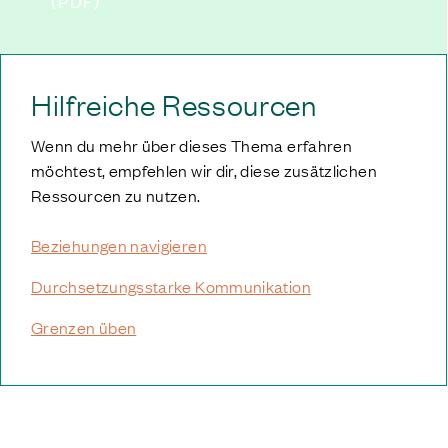
(PDF)
Hilfreiche Ressourcen
Wenn du mehr über dieses Thema erfahren
möchtest, empfehlen wir dir, diese zusätzlichen
Ressourcen zu nutzen.
Beziehungen navigieren
Durchsetzungsstarke Kommunikation
Grenzen üben