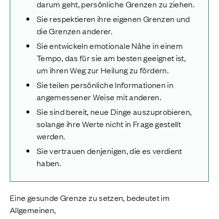
darum geht, persönliche Grenzen zu ziehen.
Sie respektieren ihre eigenen Grenzen und
die Grenzen anderer.
Sie entwickeln emotionale Nähe in einem
Tempo, das für sie am besten geeignet ist,
um ihren Weg zur Heilung zu fördern.
Sie teilen persönliche Informationen in
angemessener Weise mit anderen.
Sie sind bereit, neue Dinge auszuprobieren,
solange ihre Werte nicht in Frage gestellt
werden.
Sie vertrauen denjenigen, die es verdient
haben.
Eine gesunde Grenze zu setzen, bedeutet im
Allgemeinen,