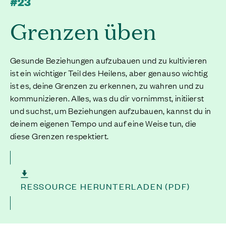
#23
Grenzen üben
Gesunde Beziehungen aufzubauen und zu kultivieren
ist ein wichtiger Teil des Heilens, aber genauso wichtig
ist es, deine Grenzen zu erkennen, zu wahren und zu
kommunizieren. Alles, was du dir vornimmst, initiierst
und suchst, um Beziehungen aufzubauen, kannst du in
deinem eigenen Tempo und auf eine Weise tun, die
diese Grenzen respektiert.
RESSOURCE HERUNTERLADEN (PDF)