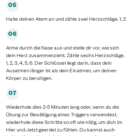
05
Halte deinen Atem an und zähle zwei Herzschläge. 1, 2
06
Atme durch die Nase aus und stelle dir vor, wie sich
dein Herz zusammenzieht. Zähle sechs Herzschläge.
1, 2, 3, 4, 5, 6. Der Schlüssel liegt darin, dass dein
Ausatmen länger ist als dein Einatmen, um deinen
Körper zu beruhigen.
07
Wiederhole dies 2-5 Minuten lang oder, wenn du die
Übung zur Bewältigung eines Triggers verwendest,
wiederhole diese Schritte so oft wie nötig, um dich im
Hier und Jetzt geerdet zu fühlen. Du kannst auch