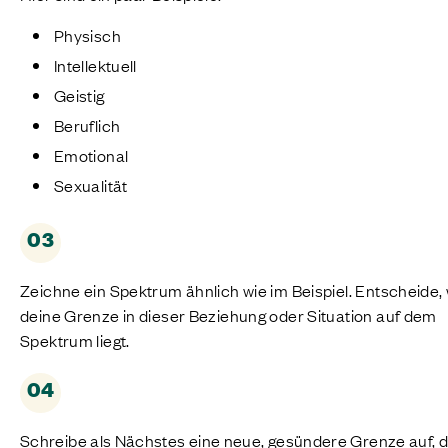
Physisch
Intellektuell
Geistig
Beruflich
Emotional
Sexualität
03
Zeichne ein Spektrum ähnlich wie im Beispiel. Entscheide,
deine Grenze in dieser Beziehung oder Situation auf dem
Spektrum liegt.
04
Schreibe als Nächstes eine neue, gesündere Grenze auf, d