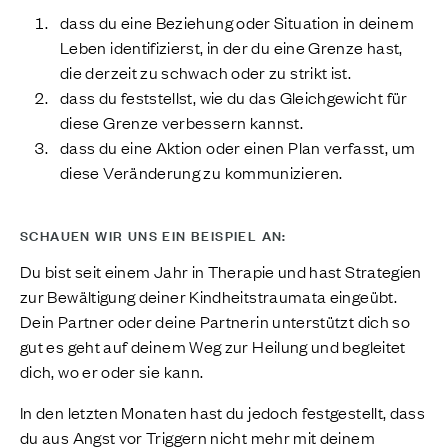
dass du eine Beziehung oder Situation in deinem
Leben identifizierst, in der du eine Grenze hast,
die derzeit zu schwach oder zu strikt ist.
dass du feststellst, wie du das Gleichgewicht für
diese Grenze verbessern kannst.
dass du eine Aktion oder einen Plan verfasst, um
diese Veränderung zu kommunizieren.
SCHAUEN WIR UNS EIN BEISPIEL AN:
Du bist seit einem Jahr in Therapie und hast Strategien
zur Bewältigung deiner Kindheitstraumata eingeübt.
Dein Partner oder deine Partnerin unterstützt dich so
gut es geht auf deinem Weg zur Heilung und begleitet
dich, wo er oder sie kann.
In den letzten Monaten hast du jedoch festgestellt, dass
du aus Angst vor Triggern nicht mehr mit deinem