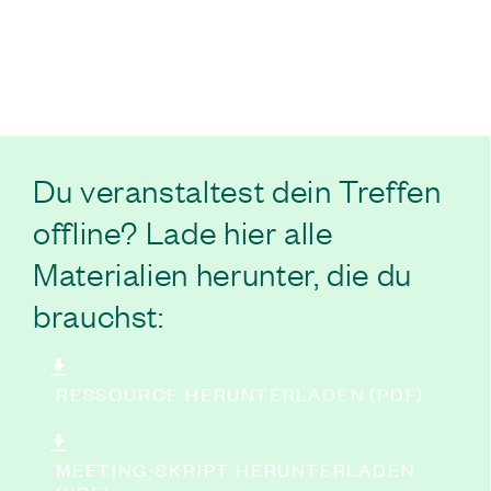
Du veranstaltest dein Treffen
offline? Lade hier alle
Materialien herunter, die du
brauchst:
RESSOURCE HERUNTERLADEN (PDF)
MEETING-SKRIPT HERUNTERLADEN