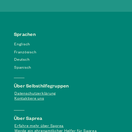
Sprachen
Englisch
Französisch
Deutsch
Spanisch
Über Selbsthilfegruppen
Datenschutzerklärung
Kontaktiere uns
Über Saprea
Erfahre mehr über Saprea
Werde ein ehrenamtlicher Helfer für Saprea