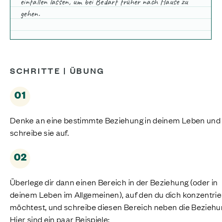
einfallen lassen, um bei Bedarf früher nach Hause zu
gehen.
SCHRITTE | ÜBUNG
01
Denke an eine bestimmte Beziehung in deinem Leben und
schreibe sie auf.
02
Überlege dir dann einen Bereich in der Beziehung (oder in
deinem Leben im Allgemeinen), auf den du dich konzentri
möchtest, und schreibe diesen Bereich neben die Beziehu
Hier sind ein paar Beispiele: