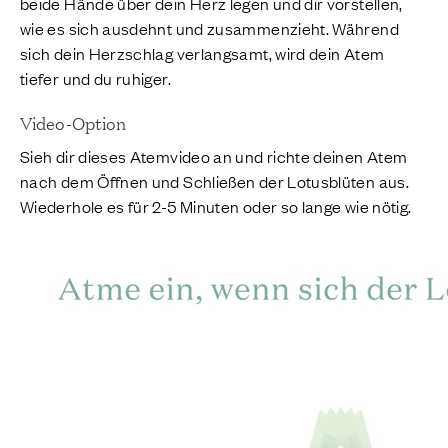
beide Hände über dein Herz legen und dir vorstellen,
wie es sich ausdehnt und zusammenzieht. Während
sich dein Herzschlag verlangsamt, wird dein Atem
tiefer und du ruhiger.
Video-Option
Sieh dir dieses Atemvideo an und richte deinen Atem
nach dem Öffnen und Schließen der Lotusblüten aus.
Wiederhole es für 2-5 Minuten oder so lange wie nötig.