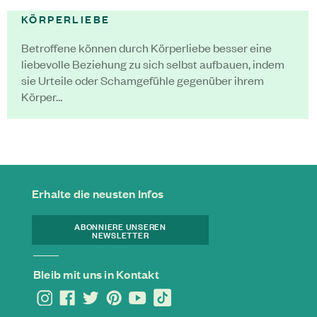
KÖRPERLIEBE
Betroffene können durch Körperliebe besser eine
liebevolle Beziehung zu sich selbst aufbauen, indem
sie Urteile oder Schamgefühle gegenüber ihrem
Körper…
Erhalte die neusten Infos
ABONNIERE UNSEREN
NEWSLETTER
Bleib mit uns in Kontakt