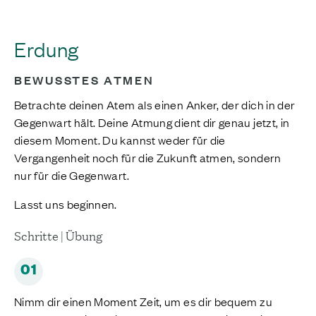
Erdung
BEWUSSTES ATMEN
Betrachte deinen Atem als einen Anker, der dich in der
Gegenwart hält. Deine Atmung dient dir genau jetzt, in
diesem Moment. Du kannst weder für die
Vergangenheit noch für die Zukunft atmen, sondern
nur für die Gegenwart.
Lasst uns beginnen.
Schritte | Übung
01
Nimm dir einen Moment Zeit, um es dir bequem zu