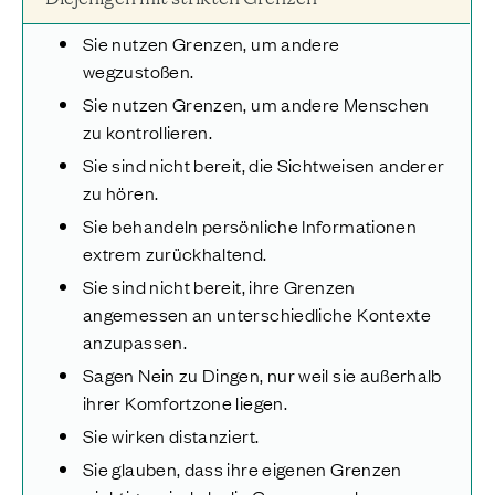
Sie nutzen Grenzen, um andere
wegzustoßen.
Sie nutzen Grenzen, um andere Menschen
zu kontrollieren.
Sie sind nicht bereit, die Sichtweisen anderer
zu hören.
Sie behandeln persönliche Informationen
extrem zurückhaltend.
Sie sind nicht bereit, ihre Grenzen
angemessen an unterschiedliche Kontexte
anzupassen.
Sagen Nein zu Dingen, nur weil sie außerhalb
ihrer Komfortzone liegen.
Sie wirken distanziert.
Sie glauben, dass ihre eigenen Grenzen