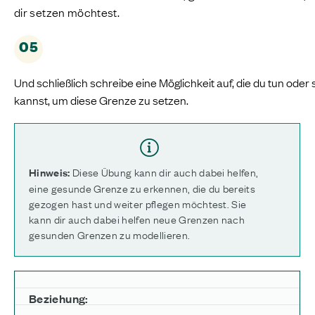
dir setzen möchtest.
05
Und schließlich schreibe eine Möglichkeit auf, die du tun oder
kannst, um diese Grenze zu setzen.
Diese Übung kann dir auch dabei helfen,
Hinweis:
eine gesunde Grenze zu erkennen, die du bereits
gezogen hast und weiter pflegen möchtest. Sie
kann dir auch dabei helfen neue Grenzen nach
gesunden Grenzen zu modellieren.
Beziehung: