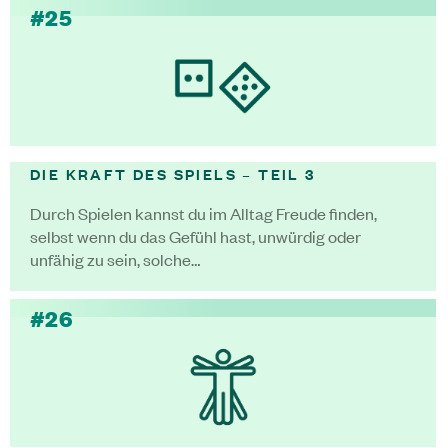
#25
DIE KRAFT DES SPIELS – TEIL 3
Durch Spielen kannst du im Alltag Freude finden,
selbst wenn du das Gefühl hast, unwürdig oder
unfähig zu sein, solche…
#26