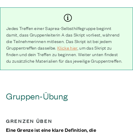
Jedes Treffen einer Saprea-Selbsthilfegruppe beginnt
damit, dass Gruppenleiterin A das Skript vorliest, während
die Teilnehmerinnen mitlesen. Das Skript ist bei jedem
Gruppentreffen dasselbe.
Klicke hier
, um das Skript zu
finden und dein Treffen zu beginnen. Weiter unten findest
du zusätzliche Materialien für das jeweilige Gruppentreffen.
Gruppen-Übung
GRENZEN ÜBEN
Eine Grenze ist eine klare Definition, die