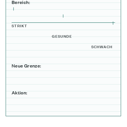
Bereich:
I
I
I
STRIKT
GESUNDE
SCHWACH
Neue Grenze:
Aktion: