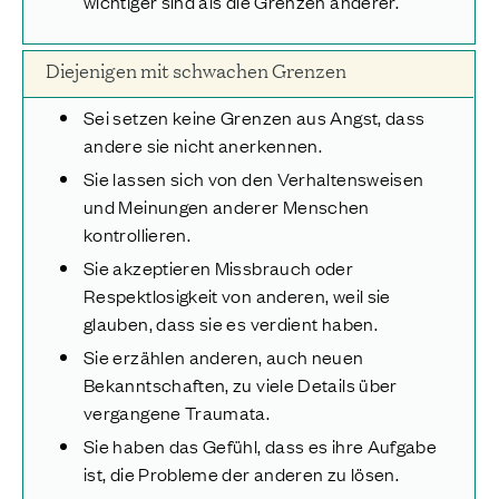
wichtiger sind als die Grenzen anderer.
Diejenigen mit schwachen Grenzen
Sei setzen keine Grenzen aus Angst, dass
andere sie nicht anerkennen.
Sie lassen sich von den Verhaltensweisen
und Meinungen anderer Menschen
kontrollieren.
Sie akzeptieren Missbrauch oder
Respektlosigkeit von anderen, weil sie
glauben, dass sie es verdient haben.
Sie erzählen anderen, auch neuen
Bekanntschaften, zu viele Details über
vergangene Traumata.
Sie haben das Gefühl, dass es ihre Aufgabe
ist, die Probleme der anderen zu lösen.