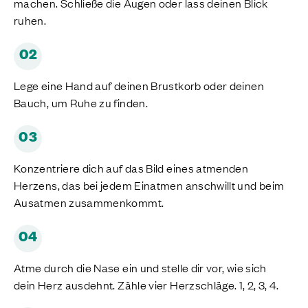
machen. Schließe die Augen oder lass deinen Blick
ruhen.
02
Lege eine Hand auf deinen Brustkorb oder deinen
Bauch, um Ruhe zu finden.
03
Konzentriere dich auf das Bild eines atmenden
Herzens, das bei jedem Einatmen anschwillt und beim
Ausatmen zusammenkommt.
04
Atme durch die Nase ein und stelle dir vor, wie sich
dein Herz ausdehnt. Zähle vier Herzschläge. 1, 2, 3, 4.