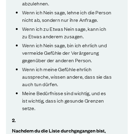
abzulehnen.
Wenn ich Nein sage, lehne ich die Person
nicht ab, sondern nur ihre Anfrage.
Wenn ich zu Etwas Nein sage, kann ich
zu Etwas anderem zusagen.
Wenn ich Nein sage, bin ich ehrlich und
vermeide Gefühle der Verärgerung
gegenüber der anderen Person.
Wenn ich meine Gefühle ehrlich
ausspreche, wissen andere, dass sie das
auch tun dürfen.
Meine Bedürfnisse sind wichtig, und es
ist wichtig, dass ich gesunde Grenzen
setze.
2.
Nachdem du die Liste durchgegangen bist,