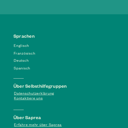
Sprachen
Englisch
Französisch
Deutsch
Spanisch
Über Selbsthilfegruppen
Datenschutzerklärung
Kontaktiere uns
Über Saprea
Erfahre mehr über Saprea