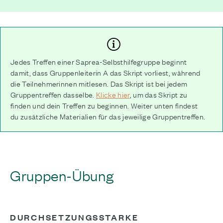
Jedes Treffen einer Saprea-Selbsthilfegruppe beginnt
damit, dass Gruppenleiterin A das Skript vorliest, während
die Teilnehmerinnen mitlesen. Das Skript ist bei jedem
Gruppentreffen dasselbe.
Klicke hier
, um das Skript zu
finden und dein Treffen zu beginnen. Weiter unten findest
du zusätzliche Materialien für das jeweilige Gruppentreffen.
Gruppen-Übung
DURCHSETZUNGSSTARKE