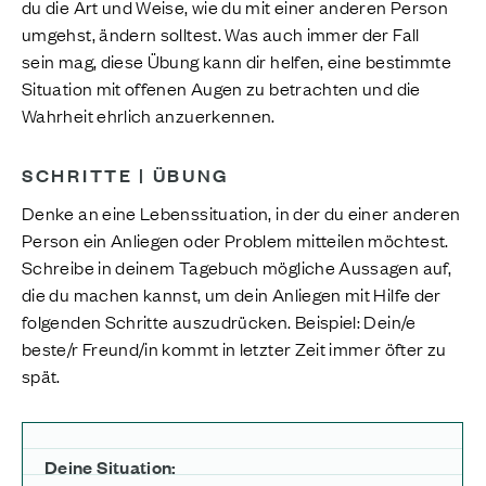
du die Art und Weise, wie du mit einer anderen Person
umgehst, ändern solltest. Was auch immer der Fall
sein mag, diese Übung kann dir helfen, eine bestimmte
Situation mit offenen Augen zu betrachten und die
Wahrheit ehrlich anzuerkennen.
SCHRITTE | ÜBUNG
Denke an eine Lebenssituation, in der du einer anderen
Person ein Anliegen oder Problem mitteilen möchtest.
Schreibe in deinem Tagebuch mögliche Aussagen auf,
die du machen kannst, um dein Anliegen mit Hilfe der
folgenden Schritte auszudrücken. Beispiel: Dein/e
beste/r Freund/in kommt in letzter Zeit immer öfter zu
spät.
Deine Situation: