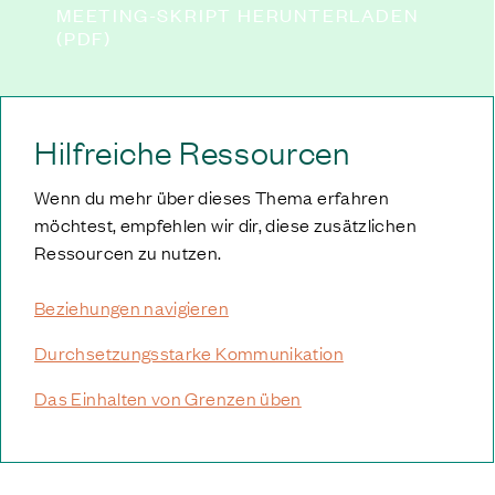
MEETING-SKRIPT HERUNTERLADEN
(PDF)
Hilfreiche Ressourcen
Wenn du mehr über dieses Thema erfahren
möchtest, empfehlen wir dir, diese zusätzlichen
Ressourcen zu nutzen.
Beziehungen navigieren
Durchsetzungsstarke Kommunikation
Das Einhalten von Grenzen üben