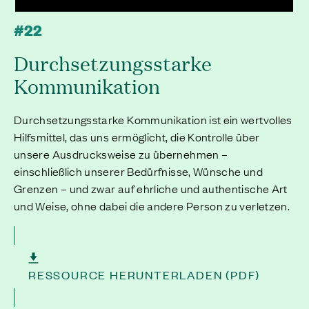
#22
Durchsetzungsstarke
Kommunikation
Durchsetzungsstarke Kommunikation ist ein wertvolles
Hilfsmittel, das uns ermöglicht, die Kontrolle über
unsere Ausdrucksweise zu übernehmen –
einschließlich unserer Bedürfnisse, Wünsche und
Grenzen – und zwar auf ehrliche und authentische Art
und Weise, ohne dabei die andere Person zu verletzen.
RESSOURCE HERUNTERLADEN (PDF)