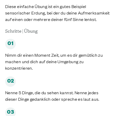
Diese einfache Übung ist ein gutes Beispiel
sensorischer Erdung, bei der du deine Aufmerksamkeit
auf einen oder mehrere deiner fünf Sinne lenkst.
Schritte | Übung
01
Nimm dir einen Moment Zeit, um es dir gemütlich zu
machen und dich auf deine Umgebung zu
konzentrieren.
02
Nenne 5 Dinge, die du sehen kannst. Nenne jedes
dieser Dinge gedanklich oder spreche es laut aus.
03