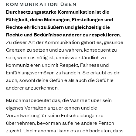
KOMMUNIKATION ÜBEN
Durchsetzungsstarke Kommunikation ist die
Fähigkeit, deine Meinungen, Einstellungen und
Rechte ehrlich zu äußern und gleichzeitig die
Rechte und Bedürfnisse anderer zu respektieren.
Zu dieser Art der Kommunikation gehört es, gesunde
Grenzen zu setzen und zu wahren, konsequent zu
sein, wenn es nötig ist, unmissverständlich zu
kommunizieren und mit Respekt, Fairness und
Einfühlungsvermögen zu handeln. Sie erlaubt es dir
auch, sowohl deine Gefühle als auch die Gefühle
anderer anzuerkennen.
Manchmal bedeutet das, die Wahrheit über sein
eigenes Verhalten anzuerkennen und die
Verantwortung für seine Entscheidungen zu
übernehmen, bevor man auf eine andere Person
zugeht. Und manchmal kann es auch bedeuten, dass