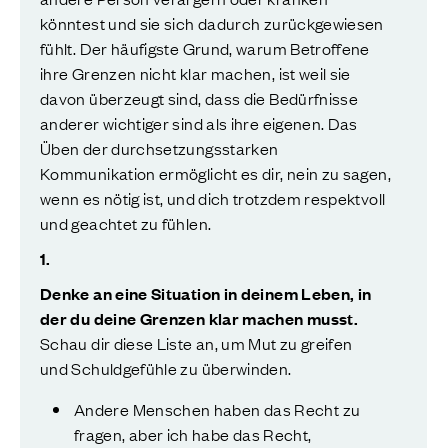
könntest und sie sich dadurch zurückgewiesen
fühlt. Der häufigste Grund, warum Betroffene
ihre Grenzen nicht klar machen, ist weil sie
davon überzeugt sind, dass die Bedürfnisse
anderer wichtiger sind als ihre eigenen. Das
Üben der durchsetzungsstarken
Kommunikation ermöglicht es dir, nein zu sagen,
wenn es nötig ist, und dich trotzdem respektvoll
und geachtet zu fühlen.
1.
Denke an eine Situation in deinem Leben, in
der du deine Grenzen klar machen musst.
Schau dir diese Liste an, um Mut zu greifen
und Schuldgefühle zu überwinden.
Andere Menschen haben das Recht zu
fragen, aber ich habe das Recht,