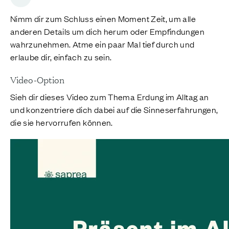
Nimm dir zum Schluss einen Moment Zeit, um alle
anderen Details um dich herum oder Empfindungen
wahrzunehmen. Atme ein paar Mal tief durch und
erlaube dir, einfach zu sein.
Video-Option
Sieh dir dieses Video zum Thema Erdung im Alltag an
und konzentriere dich dabei auf die Sinneserfahrungen,
die sie hervorrufen können.