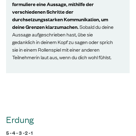
formuliere eine Aussage, mithilfe der
verschiedenen Schritte der
durchsetzungsstarken Kommunikation, um
deine Grenzen klarzumachen.
Sobald du deine
Aussage aufgeschrieben hast, übe sie
gedanklich in deinem Kopf zu sagen oder sprich
sie in einem Rollenspiel mit einer anderen
Teilnehmerin laut aus, wenn du dich wohl fühlst.
Erdung
5-4-3-2-1