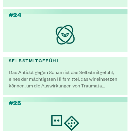
#24
SELBSTMITGEFÜHL
Das Antidot gegen Scham ist das Selbstmitgefühl,
eines der mächtigsten Hilfsmittel, das wir einsetzen
können, um die Auswirkungen von Traumata…
#25