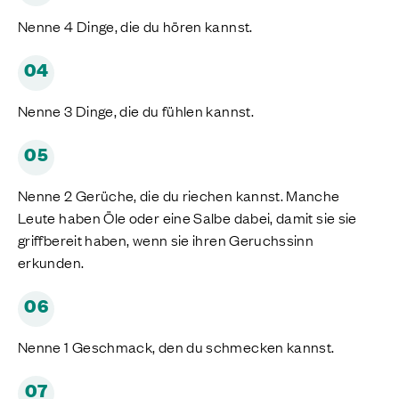
Nenne 4 Dinge, die du hören kannst.
04
Nenne 3 Dinge, die du fühlen kannst.
05
Nenne 2 Gerüche, die du riechen kannst. Manche
Leute haben Öle oder eine Salbe dabei, damit sie sie
griffbereit haben, wenn sie ihren Geruchssinn
erkunden.
06
Nenne 1 Geschmack, den du schmecken kannst.
07