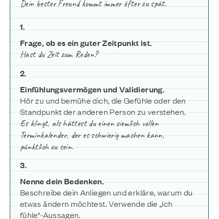
Dein bester Freund kommt immer öfter zu spät.
1.
Frage, ob es ein guter Zeitpunkt ist.
Hast du Zeit zum Reden?
2.
Einfühlungsvermögen und Validierung.
Hör zu und bemühe dich, die Gefühle oder den
Standpunkt der anderen Person zu verstehen.
Es klingt, als hättest du einen ziemlich vollen
Terminkalender, der es schwierig machen kann,
pünktlich zu sein.
3.
Nenne dein Bedenken.
Beschreibe dein Anliegen und erkläre, warum du
etwas ändern möchtest. Verwende die „Ich
fühle“-Aussagen.