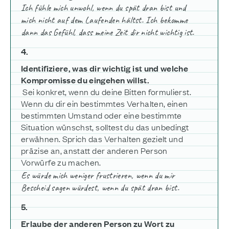
Ich fühle mich unwohl, wenn du spät dran bist und
mich nicht auf dem Laufenden hältst. Ich bekomme
dann das Gefühl, dass meine Zeit dir nicht wichtig ist.
4.
Identifiziere, was dir wichtig ist und welche
Kompromisse du eingehen willst.
Sei konkret, wenn du deine Bitten formulierst.
Wenn du dir ein bestimmtes Verhalten, einen
bestimmten Umstand oder eine bestimmte
Situation wünschst, solltest du das unbedingt
erwähnen. Sprich das Verhalten gezielt und
präzise an, anstatt der anderen Person
Vorwürfe zu machen.
Es würde mich weniger frustrieren, wenn du mir
Bescheid sagen würdest, wenn du spät dran bist.
5.
Erlaube der anderen Person zu Wort zu