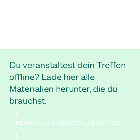
Du veranstaltest dein Treffen
offline? Lade hier alle
Materialien herunter, die du
brauchst:
RESSOURCE HERUNTERLADEN (PDF)