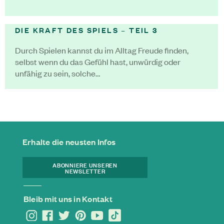
DIE KRAFT DES SPIELS – TEIL 3
Durch Spielen kannst du im Alltag Freude finden,
selbst wenn du das Gefühl hast, unwürdig oder
unfähig zu sein, solche…
Erhalte die neusten Infos
ABONNIERE UNSEREN
NEWSLETTER
Bleib mit uns in Kontakt