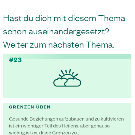
Hast du dich mit diesem Thema
schon auseinandergesetzt?
Weiter zum nächsten Thema.
#23
GRENZEN ÜBEN
Gesunde Beziehungen aufzubauen und zu kultivieren
ist ein wichtiger Teil des Heilens, aber genauso
wichtig ist es, deine Grenzen zu…