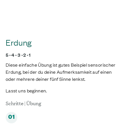
Erdung
5-4-3-2-1
Diese einfache Übung ist gutes Beispiel sensorischer
Erdung, bei der du deine Aufmerksamkeit auf einen
oder mehrere deiner fünf Sinne lenkst.
Lasst uns beginnen.
Schritte | Übung
01