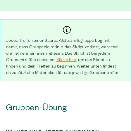
Jedes Treffen einer Saprea-Selbsthilfegruppe beginnt
damit, dass Gruppenleiterin A das Skript vorliest, während
die Teilnehmerinnen mitlesen. Das Skript ist bei jedem
Gruppentreffen dasselbe.
Klicke hier
, um das Skript zu
finden und dein Treffen zu beginnen. Weiter unten findest
du zusätzliche Materialien für das jeweilige Gruppentreffen.
Gruppen-Übung