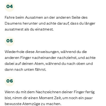
04
Fahre beim Ausatmen an der anderen Seite des
Daumens herunter und achte darauf, dass du länger
ausatmest als du einatmest.
05
Wiederhole diese Anweisungen, während du die
anderen Finger nacheinander nachziehst, und achte
dabei auf deinen Atem, während du nach oben und
dann nach unten fährst.
06
Wenn du mit dem Nachzeichnen deiner Finger fertig
bist, nimm dir einen Moment Zeit, um noch ein paar
bewusste Atemzüge zu machen.