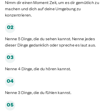
Nimm dir einen Moment Zeit, um es dir gemütlich zu
machen und dich auf deine Umgebung zu
konzentrieren.
02
Nenne 5 Dinge, die du sehen kannst. Nenne jedes
dieser Dinge gedanklich oder spreche es laut aus.
03
Nenne 4 Dinge, die du hören kannst.
04
Nenne 3 Dinge, die du fühlen kannst.
05