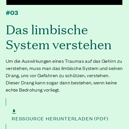
#03
Das limbische
System verstehen
Um die Auswirkungen eines Traumas auf das Gehirn zu
verstehen, muss man das limbische System und seinen
Drang, uns vor Gefahren zu schützen, verstehen.
Dieser Drang kann sogar dann bestehen, wenn keine
echte Bedrohung vorliegt.
RESSOURCE HERUNTERLADEN (PDF)