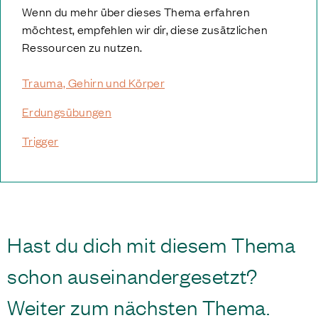
Wenn du mehr über dieses Thema erfahren
möchtest, empfehlen wir dir, diese zusätzlichen
Ressourcen zu nutzen.
Trauma, Gehirn und Körper
Erdungsübungen
Trigger
Hast du dich mit diesem Thema
schon auseinandergesetzt?
Weiter zum nächsten Thema.