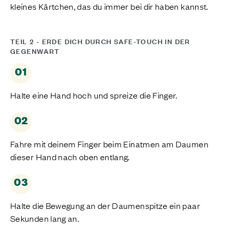
kleines Kärtchen, das du immer bei dir haben kannst.
TEIL 2 - ERDE DICH DURCH SAFE-TOUCH IN DER
GEGENWART
01
Halte eine Hand hoch und spreize die Finger.
02
Fahre mit deinem Finger beim Einatmen am Daumen
dieser Hand nach oben entlang.
03
Halte die Bewegung an der Daumenspitze ein paar
Sekunden lang an.