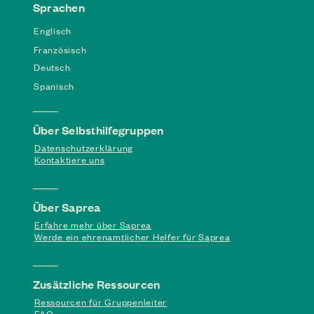
Sprachen
Englisch
Französisch
Deutsch
Spanisch
Über Selbsthilfegruppen
Datenschutzerklärung
Kontaktiere uns
Über Saprea
Erfahre mehr über Saprea
Werde ein ehrenamtlicher Helfer für Saprea
Zusätzliche Ressourcen
Ressourcen für Gruppenleiter
FAQ