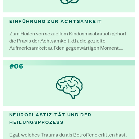
EINFÜHRUNG ZUR ACHTSAMKEIT
Zum Heilen von sexuellem Kindesmissbrauch gehört
die Praxis der Achtsamkeit, d.h. die gezielte
Aufmerksamkeit auf den gegenwärtigen Moment.…
#06
NEUROPLASTIZITÄT UND DER
HEILUNGSPROZESS
Egal, welches Trauma du als Betroffene erlitten hast,