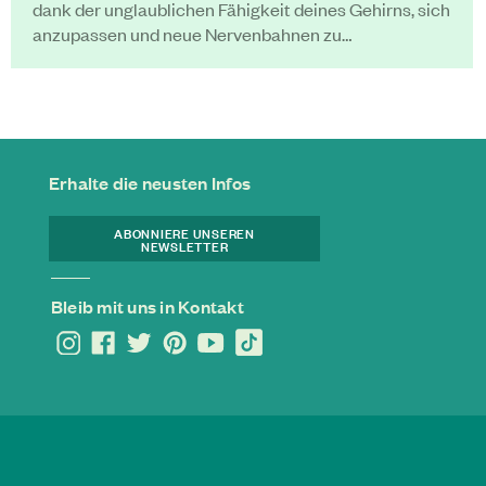
dank der unglaublichen Fähigkeit deines Gehirns, sich
anzupassen und neue Nervenbahnen zu…
Erhalte die neusten Infos
ABONNIERE UNSEREN
NEWSLETTER
Bleib mit uns in Kontakt