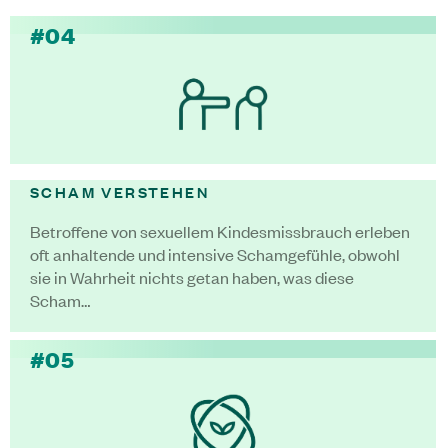
#04
SCHAM VERSTEHEN
Betroffene von sexuellem Kindesmissbrauch erleben
oft anhaltende und intensive Schamgefühle, obwohl
sie in Wahrheit nichts getan haben, was diese
Scham…
#05