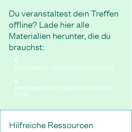
Du veranstaltest dein Treffen
offline? Lade hier alle
Materialien herunter, die du
brauchst:
RESSOURCE HERUNTERLADEN (PDF)
MEETING-SKRIPT HERUNTERLADEN
(PDF)
Hilfreiche Ressourcen