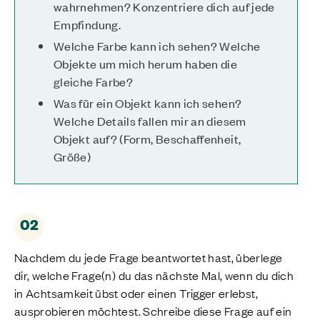
wahrnehmen? Konzentriere dich auf jede
Empfindung.
Welche Farbe kann ich sehen? Welche
Objekte um mich herum haben die
gleiche Farbe?
Was für ein Objekt kann ich sehen?
Welche Details fallen mir an diesem
Objekt auf? (Form, Beschaffenheit,
Größe)
02
Nachdem du jede Frage beantwortet hast, überlege
dir, welche Frage(n) du das nächste Mal, wenn du dich
in Achtsamkeit übst oder einen Trigger erlebst,
ausprobieren möchtest. Schreibe diese Frage auf ein