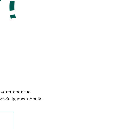
 versuchen sie
Bewältigungstechnik.