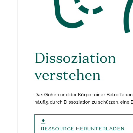
Dissoziation
verstehen
Das Gehirn und der Körper einer Betroffenen
häufig, durch Dissoziation zu schützen, eine 
RESSOURCE HERUNTERLADEN