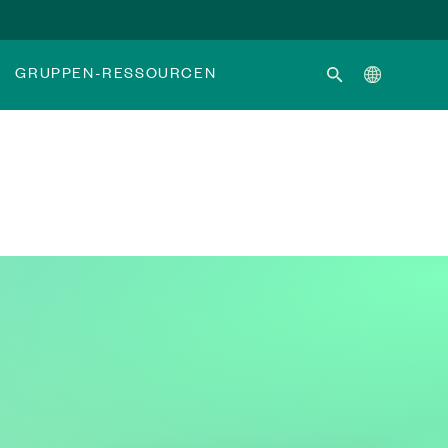
GRUPPEN-RESSOURCEN