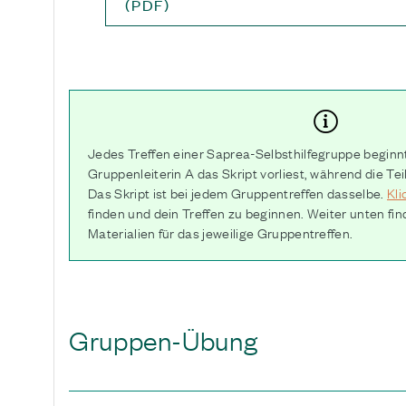
(PDF)
Jedes Treffen einer Saprea-Selbsthilfegruppe beginn
Gruppenleiterin A das Skript vorliest, während die T
Das Skript ist bei jedem Gruppentreffen dasselbe.
Kli
finden und dein Treffen zu beginnen. Weiter unten fin
Materialien für das jeweilige Gruppentreffen.
Gruppen-Übung