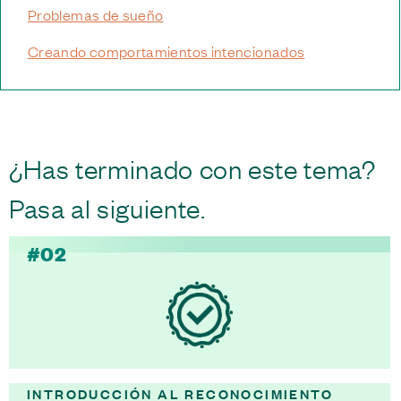
Problemas de sueño
Creando comportamientos intencionados
¿Has terminado con este tema?
Pasa al siguiente.
#02
INTRODUCCIÓN AL RECONOCIMIENTO