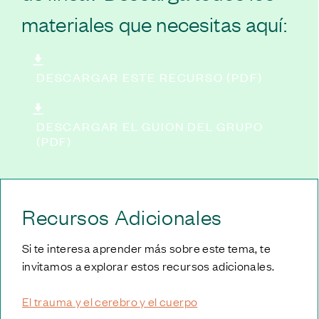
materiales que necesitas aquí:
DESCARGAR ESTE RECURSO (PDF)
DESCARGAR EL GUION DEL GRUPO
(PDF)
Recursos Adicionales
Si te interesa aprender más sobre este tema, te
invitamos a explorar estos recursos adicionales.
El trauma y el cerebro y el cuerpo