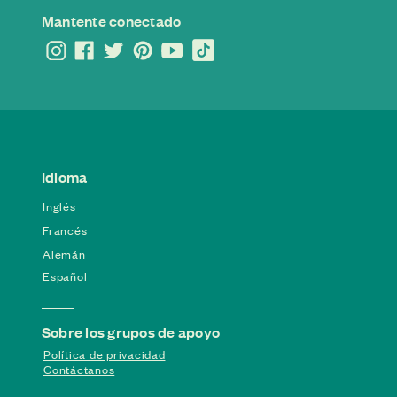
Mantente conectado
Idioma
Inglés
Francés
Alemán
Español
Sobre los grupos de apoyo
Política de privacidad
Contáctanos