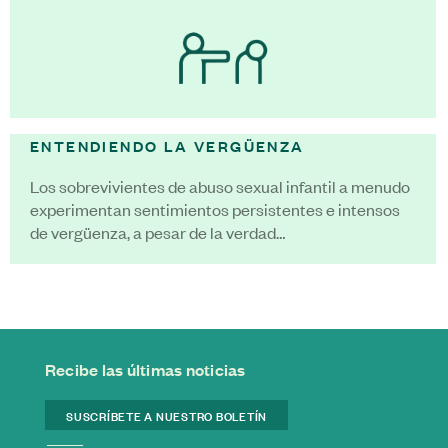
ENTENDIENDO LA VERGÜENZA
Los sobrevivientes de abuso sexual infantil a menudo
experimentan sentimientos persistentes e intensos
de vergüenza, a pesar de la verdad…
Recibe las últimas noticias
SUSCRÍBETE A NUESTRO BOLETÍN