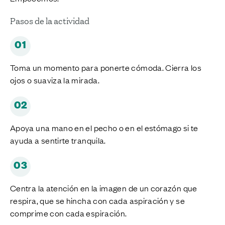
Pasos de la actividad
01
Toma un momento para ponerte cómoda. Cierra los
ojos o suaviza la mirada.
02
Apoya una mano en el pecho o en el estómago si te
ayuda a sentirte tranquila.
03
Centra la atención en la imagen de un corazón que
respira, que se hincha con cada aspiración y se
comprime con cada espiración.