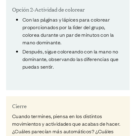
Opción 2-Actividad de colorear
Con las páginas y lápices para colorear
proporcionados por la líder del grupo,
colorea durante un par de minutos con la
mano dominante.
Después, sigue coloreando con la mano no
dominante, observando las diferencias que
puedas sentir.
Cierre
Cuando termines, piensa en los distintos
movimientos y actividades que acabas de hacer.
¿Cuáles parecían más automáticos? ¿Cuáles