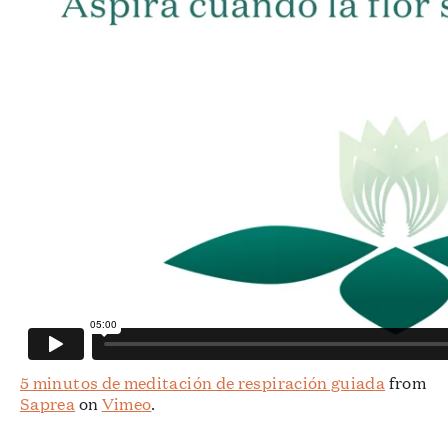
5 minutos de meditación de respiración guiada
from
Saprea
on
Vimeo
.