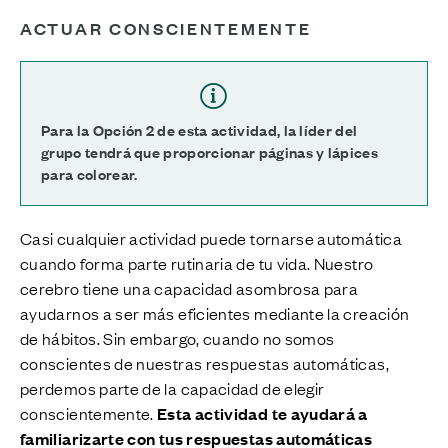
ACTUAR CONSCIENTEMENTE
Para la Opción 2 de esta actividad, la líder del
grupo tendrá que proporcionar páginas y lápices
para colorear.
Casi cualquier actividad puede tornarse automática
cuando forma parte rutinaria de tu vida. Nuestro
cerebro tiene una capacidad asombrosa para
ayudarnos a ser más eficientes mediante la creación
de hábitos. Sin embargo, cuando no somos
conscientes de nuestras respuestas automáticas,
perdemos parte de la capacidad de elegir
conscientemente.
Esta actividad te ayudará a
familiarizarte con tus respuestas automáticas