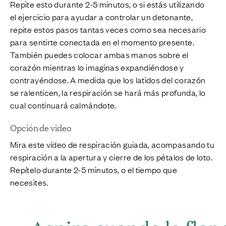
Repite esto durante 2-5 minutos, o si estás utilizando
el ejercicio para ayudar a controlar un detonante,
repite estos pasos tantas veces como sea necesario
para sentirte conectada en el momento presente.
También puedes colocar ambas manos sobre el
corazón mientras lo imaginas expandiéndose y
contrayéndose. A medida que los latidos del corazón
se ralenticen, la respiración se hará más profunda, lo
cual continuará calmándote.
Opción de video
Mira este vídeo de respiración guiada, acompasando tu
respiración a la apertura y cierre de los pétalos de loto.
Repítelo durante 2-5 minutos, o el tiempo que
necesites.