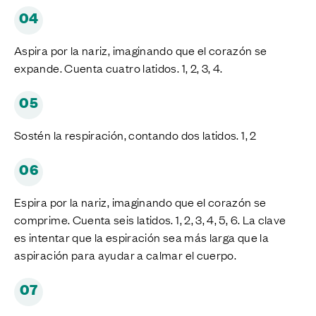
04
Aspira por la nariz, imaginando que el corazón se
expande. Cuenta cuatro latidos. 1, 2, 3, 4.
05
Sostén la respiración, contando dos latidos. 1, 2
06
Espira por la nariz, imaginando que el corazón se
comprime. Cuenta seis latidos. 1, 2, 3, 4, 5, 6. La clave
es intentar que la espiración sea más larga que la
aspiración para ayudar a calmar el cuerpo.
07