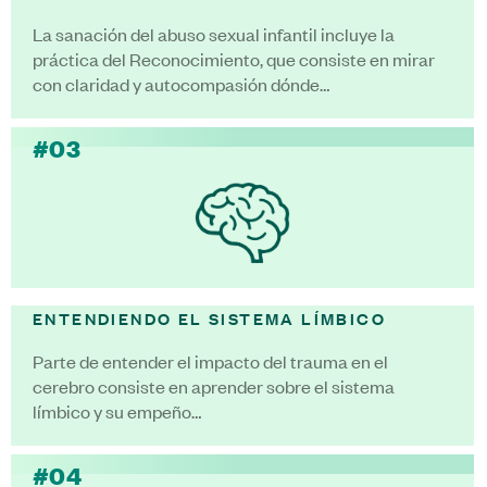
La sanación del abuso sexual infantil incluye la
práctica del Reconocimiento, que consiste en mirar
con claridad y autocompasión dónde…
#03
ENTENDIENDO EL SISTEMA LÍMBICO
Parte de entender el impacto del trauma en el
cerebro consiste en aprender sobre el sistema
límbico y su empeño…
#04