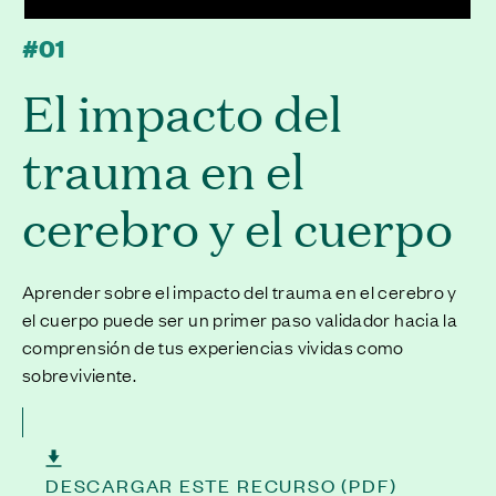
#01
El impacto del
trauma en el
cerebro y el cuerpo
Aprender sobre el impacto del trauma en el cerebro y
el cuerpo puede ser un primer paso validador hacia la
comprensión de tus experiencias vividas como
sobreviviente.
DESCARGAR ESTE RECURSO (PDF)