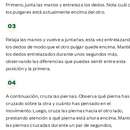
Primero, junta las manos y entrelaza los dedos. Nota cuál 
los pulgares está actualmente encima del otro.
03
Relaja las manos y vuelve a juntarlas, esta vez entrelazan
los dedos de modo que el otro pulgar quede encima. Mant
los dedos entrelazados durante unos segundos más,
observando las diferencias que puedas sentir entre esta
posición y la primera.
04
A continuación, cruza las piernas. Observa qué pierna has
cruzado sobre la otra y cuánto has pensado en el
movimiento. Luego, cruza las piernas hacia el otro lado,
prestando atención a qué pierna está ahora encima. Mant
las piernas cruzadas durante un par de segundos,