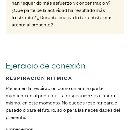
han requerido más esfuerzo y concentración?
¿Qué parte de la actividad ha resultado más
frustrante? ¿Durante qué parte te sentiste más
atenta al presente?
Ejercicio de conexión
RESPIRACIÓN RÍTMICA
Piensa en la respiración como un ancla que te
mantiene en el presente. La respiración sirve ahora
mismo, en este momento. No puedes respirar para el
pasado o para el futuro, sólo para las necesidades del
presente.
Empecemos.