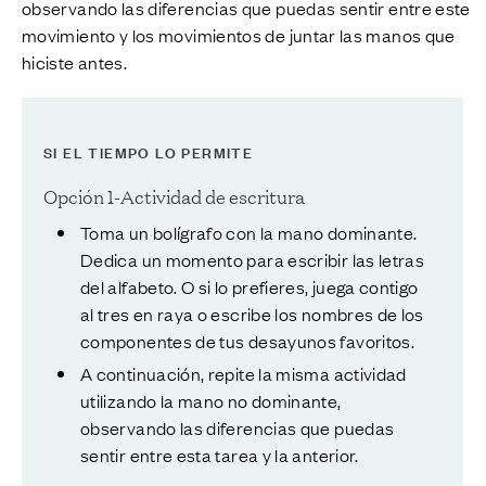
observando las diferencias que puedas sentir entre este
movimiento y los movimientos de juntar las manos que
hiciste antes.
SI EL TIEMPO LO PERMITE
Opción 1-Actividad de escritura
Toma un bolígrafo con la mano dominante.
Dedica un momento para escribir las letras
del alfabeto. O si lo prefieres, juega contigo
al tres en raya o escribe los nombres de los
componentes de tus desayunos favoritos.
A continuación, repite la misma actividad
utilizando la mano no dominante,
observando las diferencias que puedas
sentir entre esta tarea y la anterior.