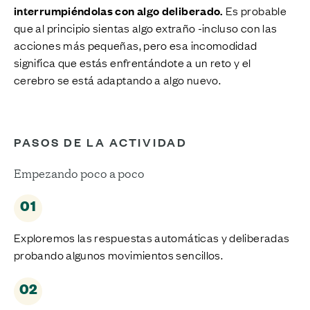
interrumpiéndolas con algo deliberado.
Es probable
que al principio sientas algo extraño -incluso con las
acciones más pequeñas, pero esa incomodidad
significa que estás enfrentándote a un reto y el
cerebro se está adaptando a algo nuevo.
PASOS DE LA ACTIVIDAD
Empezando poco a poco
01
Exploremos las respuestas automáticas y deliberadas
probando algunos movimientos sencillos.
02