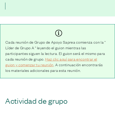
Cada reunión de Grupo de Apoyo Saprea comienza con la "
Líder de Grupo A " leyendo el guion mientras las
participantes siguen la lectura. El guion será el mismo para
cada reunión de grupo.
Haz clic aquí para encontrar el
guion y comenzar tu reunión
. A continuación encontrarás
los materiales adicionales para esta reunión.
Actividad de grupo