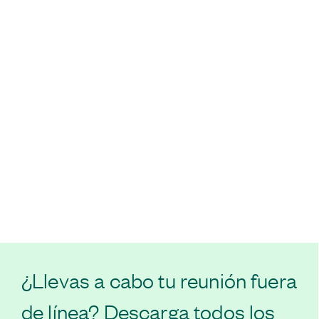
¿Llevas a cabo tu reunión fuera
de línea? Descarga todos los