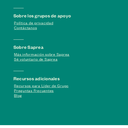
Sobre los grupos de apoyo
Política de privacidad
Contáctanos
Sobre Saprea
Más información sobre Saprea
Sé voluntario de Saprea
Recursos adicionales
Recursos para Líder de Grupo
Preguntas Frecuentes
Blog