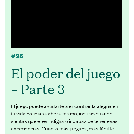
#25
El poder del juego
– Parte 3
El juego puede ayudarte a encontrar la alegría en
tu vida cotidiana ahora mismo, incluso cuando
sientas que eres indigna o incapaz de tener esas
experiencias. Cuanto más juegues, más fácil te