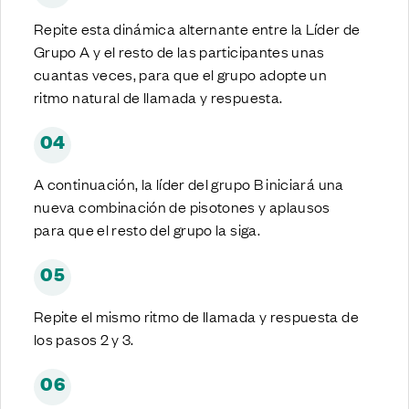
Repite esta dinámica alternante entre la Líder de
Grupo A y el resto de las participantes unas
cuantas veces, para que el grupo adopte un
ritmo natural de llamada y respuesta.
04
A continuación, la líder del grupo B iniciará una
nueva combinación de pisotones y aplausos
para que el resto del grupo la siga.
05
Repite el mismo ritmo de llamada y respuesta de
los pasos 2 y 3.
06