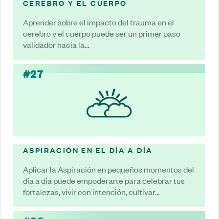
CEREBRO Y EL CUERPO
Aprender sobre el impacto del trauma en el
cerebro y el cuerpo puede ser un primer paso
validador hacia la…
#27
ASPIRACIÓN EN EL DÍA A DÍA
Aplicar la Aspiración en pequeños momentos del
día a día puede empoderarte para celebrar tus
fortalezas, vivir con intención, cultivar…