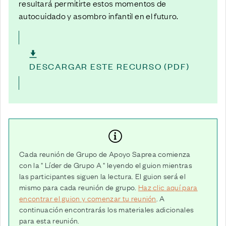
resultará permitirte estos momentos de
autocuidado y asombro infantil en el futuro.
DESCARGAR ESTE RECURSO (PDF)
Cada reunión de Grupo de Apoyo Saprea comienza
con la " Líder de Grupo A " leyendo el guion mientras
las participantes siguen la lectura. El guion será el
mismo para cada reunión de grupo.
Haz clic aquí para
encontrar el guion y comenzar tu reunión
. A
continuación encontrarás los materiales adicionales
para esta reunión.