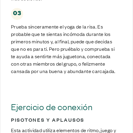
03
Prueba sinceramente el yoga de la risa. Es
probable que te sientas incómoda durante los
primeros minutos y, al final, puede que decidas
que no es para ti. Pero pruébalo y comprueba si
te ayuda a sentirte más juguetona, conectada
con otras miembros del grupo, o felizmente
cansada por una buena y abundante carcajada.
Ejercicio de conexión
PISOTONES Y APLAUSOS
Esta actividad utiliza elementos de ritmo, juego y