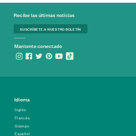
Recibe las últimas noticias
SUSCRÍBETE A NUESTRO BOLETÍN
Mantente conectado
Idioma
Inglés
Francés
Alemán
Español