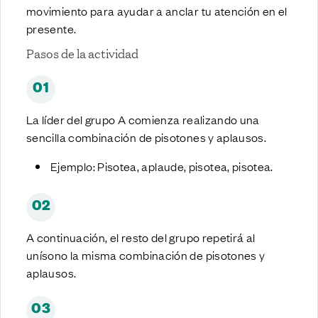
movimiento para ayudar a anclar tu atención en el
presente.
Pasos de la actividad
01
La líder del grupo A comienza realizando una
sencilla combinación de pisotones y aplausos.
Ejemplo: Pisotea, aplaude, pisotea, pisotea.
02
A continuación, el resto del grupo repetirá al
unísono la misma combinación de pisotones y
aplausos.
03