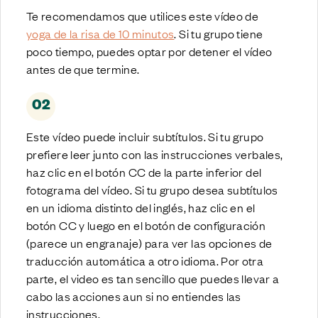
Te recomendamos que utilices este vídeo de
yoga de la risa de 10 minutos
. Si tu grupo tiene
poco tiempo, puedes optar por detener el vídeo
antes de que termine.
02
Este vídeo puede incluir subtítulos. Si tu grupo
prefiere leer junto con las instrucciones verbales,
haz clic en el botón CC de la parte inferior del
fotograma del vídeo. Si tu grupo desea subtítulos
en un idioma distinto del inglés, haz clic en el
botón CC y luego en el botón de configuración
(parece un engranaje) para ver las opciones de
traducción automática a otro idioma. Por otra
parte, el video es tan sencillo que puedes llevar a
cabo las acciones aun si no entiendes las
instrucciones.