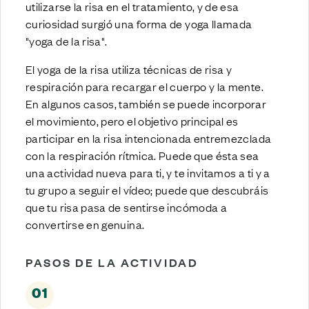
utilizarse la risa en el tratamiento, y de esa
curiosidad surgió una forma de yoga llamada
"yoga de la risa".
El yoga de la risa utiliza técnicas de risa y
respiración para recargar el cuerpo y la mente.
En algunos casos, también se puede incorporar
el movimiento, pero el objetivo principal es
participar en la risa intencionada entremezclada
con la respiración rítmica. Puede que ésta sea
una actividad nueva para ti, y te invitamos a ti y a
tu grupo a seguir el vídeo; puede que descubráis
que tu risa pasa de sentirse incómoda a
convertirse en genuina.
PASOS DE LA ACTIVIDAD
01