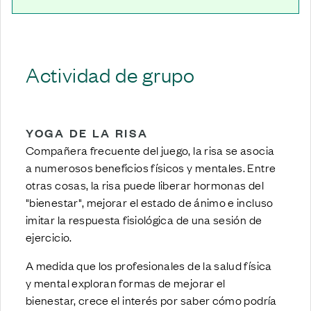
Actividad de grupo
YOGA DE LA RISA
Compañera frecuente del juego, la risa se asocia
a numerosos beneficios físicos y mentales. Entre
otras cosas, la risa puede liberar hormonas del
"bienestar", mejorar el estado de ánimo e incluso
imitar la respuesta fisiológica de una sesión de
ejercicio.
A medida que los profesionales de la salud física
y mental exploran formas de mejorar el
bienestar, crece el interés por saber cómo podría