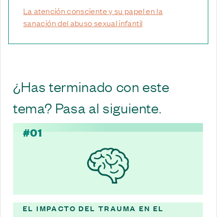
La atención consciente y su papel en la
sanación del abuso sexual infantil
¿Has terminado con este
tema? Pasa al siguiente.
#01
EL IMPACTO DEL TRAUMA EN EL