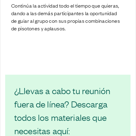
Continúa la actividad todo el tiempo que quieras,
dando a las demás participantes la oportunidad
de guiar al grupo con sus propias combinaciones
de pisotones y aplausos.
¿Llevas a cabo tu reunión
fuera de línea? Descarga
todos los materiales que
necesitas aquí: