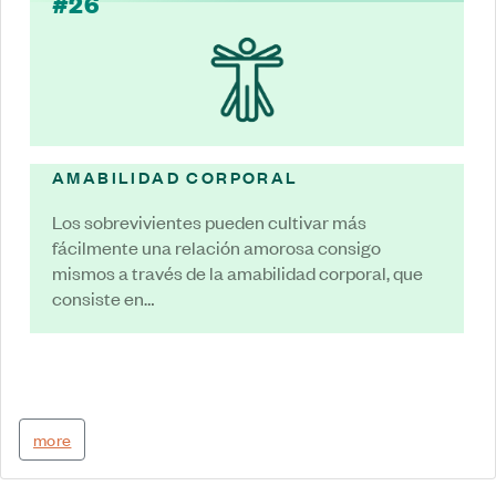
#26
AMABILIDAD CORPORAL
Los sobrevivientes pueden cultivar más
fácilmente una relación amorosa consigo
mismos a través de la amabilidad corporal, que
consiste en…
more