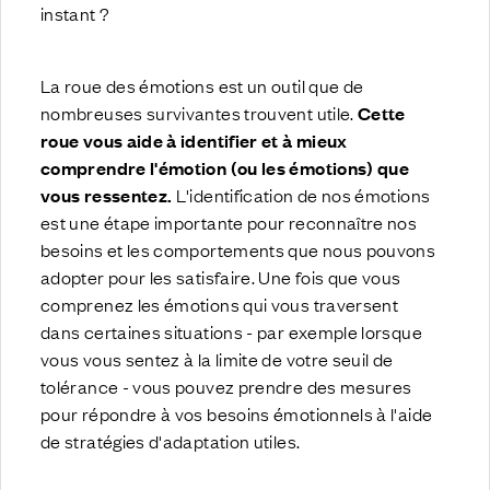
instant ?
La roue des émotions est un outil que de
nombreuses survivantes trouvent utile.
Cette
roue vous aide à identifier et à mieux
comprendre l'émotion (ou les émotions) que
vous ressentez.
L'identification de nos émotions
est une étape importante pour reconnaître nos
besoins et les comportements que nous pouvons
adopter pour les satisfaire. Une fois que vous
comprenez les émotions qui vous traversent
dans certaines situations - par exemple lorsque
vous vous sentez à la limite de votre seuil de
tolérance - vous pouvez prendre des mesures
pour répondre à vos besoins émotionnels à l'aide
de stratégies d'adaptation utiles.