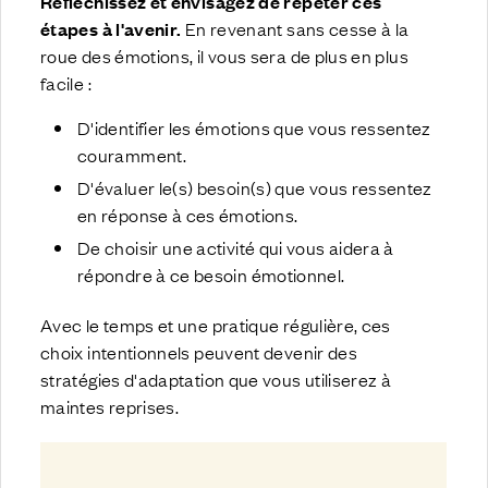
Réfléchissez et envisagez de répéter ces
étapes à l'avenir.
En revenant sans cesse à la
roue des émotions, il vous sera de plus en plus
facile :
D'identifier les émotions que vous ressentez
couramment.
D'évaluer le(s) besoin(s) que vous ressentez
en réponse à ces émotions.
De choisir une activité qui vous aidera à
répondre à ce besoin émotionnel.
Avec le temps et une pratique régulière, ces
choix intentionnels peuvent devenir des
stratégies d'adaptation que vous utiliserez à
maintes reprises.