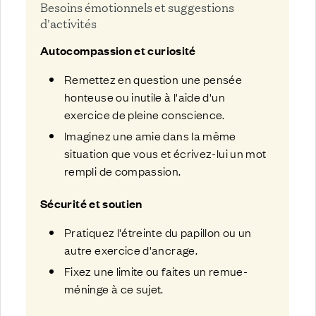
Besoins émotionnels et suggestions
d'activités
Autocompassion et curiosité
Remettez en question une pensée
honteuse ou inutile à l'aide d'un
exercice de pleine conscience.
Imaginez une amie dans la même
situation que vous et écrivez-lui un mot
rempli de compassion.
Sécurité et soutien
Pratiquez l'étreinte du papillon ou un
autre exercice d'ancrage.
Fixez une limite ou faites un remue-
méninge à ce sujet.