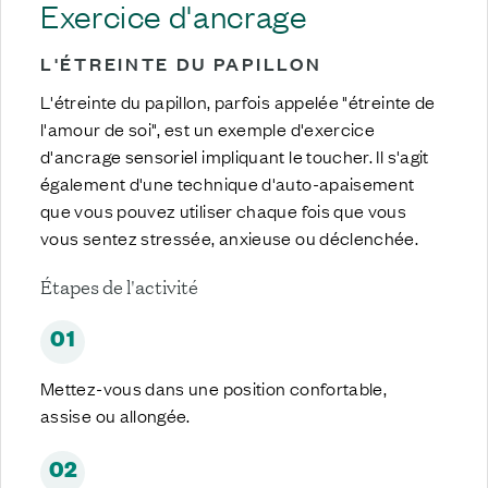
Exercice d'ancrage
L'ÉTREINTE DU PAPILLON
L'étreinte du papillon, parfois appelée "étreinte de
l'amour de soi", est un exemple d'exercice
d'ancrage sensoriel impliquant le toucher. Il s'agit
également d'une technique d'
auto-apaisement
que vous pouvez utiliser chaque fois que vous
vous sentez stressée, anxieuse ou déclenchée.
É
tapes
de l'activité
01
Mettez-vous dans une position confortable,
assise ou allongée.
02