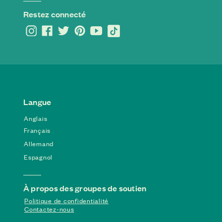
Restez connecté
Langue
Anglais
Français
Allemand
Espagnol
À propos des groupes de soutien
Politique de confidentialité
Contactez-nous