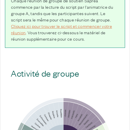
Chaque réunion de groupe de soutien Saprea
commence par la lecture du script par l'animatrice du
groupe A, tandis que les participantes suivent. Le
script sera le même pour chaque réunion de groupe.
Cliquez ici pour trouver le script et commencer votre
réunion
. Vous trouverez ci-dessous le matériel de
réunion supplémentaire pour ce cours.
Activité de groupe