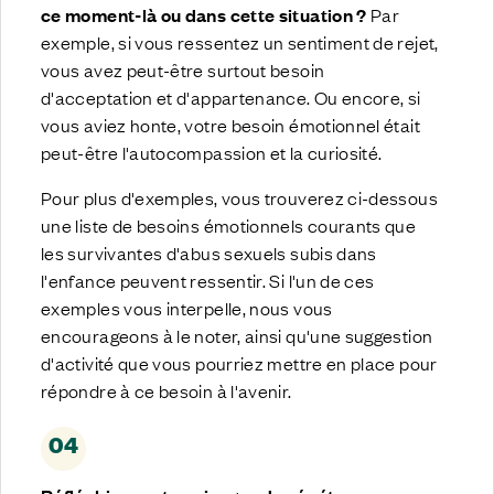
ce moment-là ou dans cette situation ?
Par
exemple, si vous ressentez un sentiment de rejet,
vous avez peut-être surtout besoin
d'acceptation et d'appartenance. Ou encore, si
vous aviez honte, votre besoin émotionnel était
peut-être l'autocompassion et la curiosité.
Pour plus d'exemples, vous trouverez ci-dessous
une liste de besoins émotionnels courants que
les survivantes d'abus sexuels subis dans
l'enfance peuvent ressentir. Si l'un de ces
exemples vous interpelle, nous vous
encourageons à le noter, ainsi qu'une suggestion
d'activité que vous pourriez mettre en place pour
répondre à ce besoin à l'avenir.
04