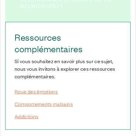
RÉUNION (PDF)
Ressources
complémentaires
Si vous souhaitez en savoir plus sur ce sujet,
nous vous invitons à explorer ces ressources
complémentaires.
Roue des émotions
Comportements malsains
Addictions