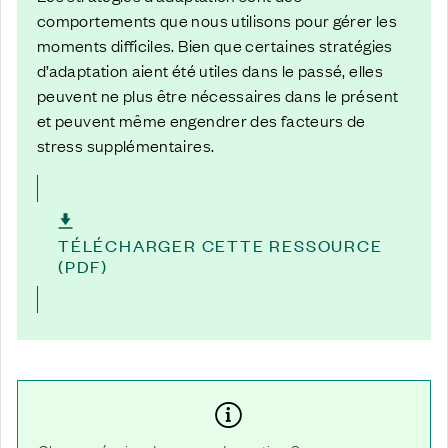
comportements que nous utilisons pour gérer les
moments difficiles. Bien que certaines stratégies
d’adaptation aient été utiles dans le passé, elles
peuvent ne plus être nécessaires dans le présent
et peuvent même engendrer des facteurs de
stress supplémentaires.
TÉLÉCHARGER CETTE RESSOURCE
(PDF)