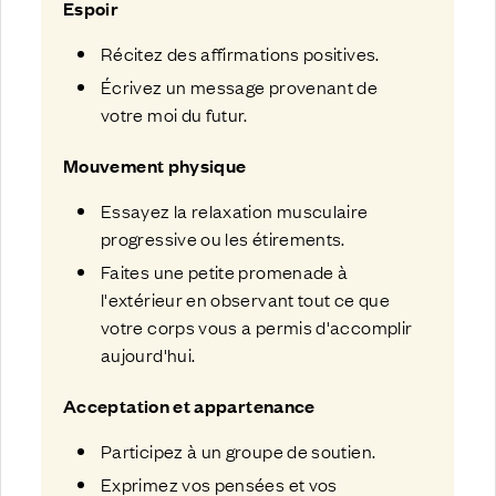
Espoir
Récitez des affirmations positives.
Écrivez un message provenant de
votre moi du futur.
Mouvement physique
Essayez la relaxation musculaire
progressive ou les étirements.
Faites une petite promenade à
l'extérieur en observant tout ce que
votre corps vous a permis d'accomplir
aujourd'hui.
Acceptation et appartenance
Participez à un groupe de soutien.
Exprimez vos pensées et vos