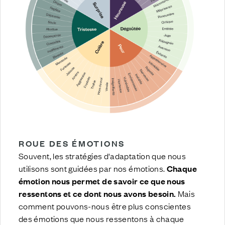
R
OUE DES ÉMOTIONS
Souvent, les stratégies d'adaptation que nous
utilisons sont guidées par nos émotions.
Chaque
émotion nous permet de savoir ce que nous
ressentons et ce dont nous avons besoin.
Mais
comment pouvons-nous être plus conscientes
des émotions que nous ressentons à chaque