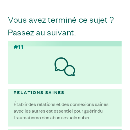
Vous avez terminé ce sujet ?
Passez au suivant.
#11
RELATIONS SAINES
Établir des relations et des connexions saines
avec les autres est essentiel pour guérir du
traumatisme des abus sexuels subis…