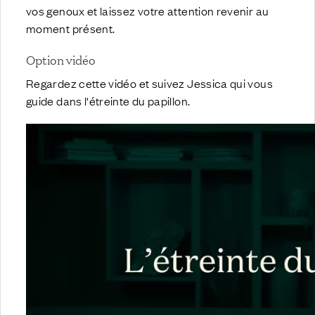
vos genoux et laissez votre attention revenir au
moment présent.
Option vidéo
Regardez cette vidéo et suivez Jessica qui vous
guide dans l'étreinte du papillon.