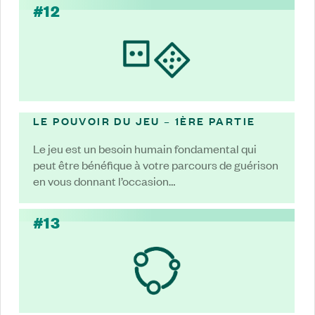
#12
LE POUVOIR DU JEU – 1ÈRE PARTIE
Le jeu est un besoin humain fondamental qui
peut être bénéfique à votre parcours de guérison
en vous donnant l’occasion…
#13