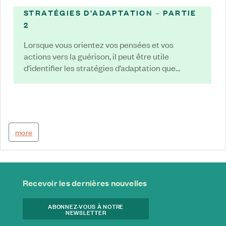
STRATÉGIES D’ADAPTATION – PARTIE
2
Lorsque vous orientez vos pensées et vos
actions vers la guérison, il peut être utile
d’identifier les stratégies d’adaptation que…
more
Recevoir les dernières nouvelles
ABONNEZ-VOUS À NOTRE
NEWSLETTER