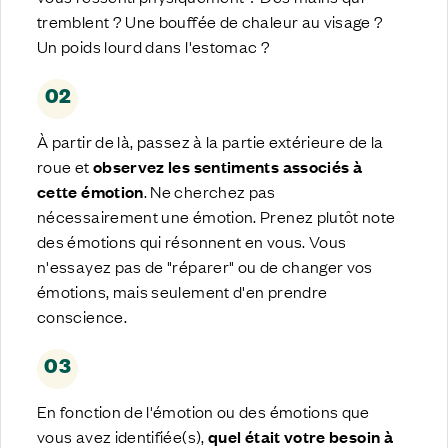
tremblent ? Une bouffée de chaleur au visage ?
Un poids lourd dans l'estomac ?
02
À partir de là, passez à la partie extérieure de la
roue et
observez les sentiments associés à
cette émotion
. Ne cherchez pas
nécessairement une émotion. Prenez plutôt note
des émotions qui résonnent en vous. Vous
n'essayez pas de "réparer" ou de changer vos
émotions, mais seulement d'en prendre
conscience.
03
En fonction de l'émotion ou des émotions que
vous avez identifiée(s),
quel était votre besoin à