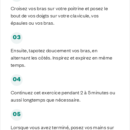
Croisez vos bras sur votre poitrine et posez le
bout de vos doigts sur votre clavicule, vos
épaules ou vos bras.
03
Ensuite, tapotez doucement vos bras, en
alternant les côtés. Inspirez et expirez en même
temps.
04
Continuez cet exercice pendant 2 à 5 minutes ou
aussi longtemps que nécessaire.
05
Lorsque vous avez terminé, posez vos mains sur