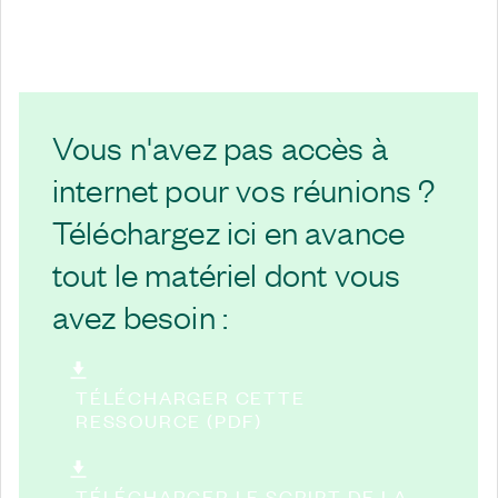
Vous n'avez pas accès à
internet pour vos réunions ?
Téléchargez ici en avance
tout le matériel dont vous
avez besoin :
TÉLÉCHARGER CETTE
RESSOURCE (PDF)
TÉLÉCHARGER LE SCRIPT DE LA