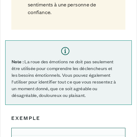
sentiments à une personne de
confiance.
Note :
La roue des émotions ne doit pas seulement
être utilisée pour comprendre les déclencheurs et
les besoins émotionnels. Vous pouvez également
l'utiliser pour identifier tout ce que vous ressentez à
un moment donné, que ce soit agréable ou
désagréable, douloureux ou plaisant.
E
XEMPLE