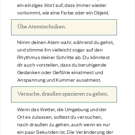
ein einziges Wort auf, dass immer wieder
vorkommt, wie eine Farbe oder ein Objekt.
Übe Atemtechniken.
Nimm deinen Atem wahr, während du gehst,
und stimme ihn vielleicht sogar auf den
Rhythmus deiner Schritte ab. Du könntest
dir auch vorstellen, dass du beruhigende
Gedanken oder Gefühle einatmest und
Anspannung und Kummer ausatmest.
Versuche, draußen spazieren zu gehen.
Wenn das Wetter, die Umgebung und der
Ort es zulassen, solltest du versuchen,
nach draußen zu gehen, auch wenn es nur
ein paar Sekunden ist. Die Veränderung der