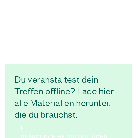
Du veranstaltest dein
Treffen offline? Lade hier
alle Materialien herunter,
die du brauchst:
RESSOURCE HERUNTERLADEN