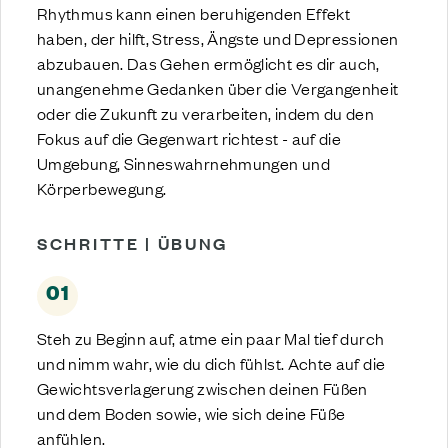
Rhythmus kann einen beruhigenden Effekt
haben, der hilft, Stress, Ängste und Depressionen
abzubauen. Das Gehen ermöglicht es dir auch,
unangenehme Gedanken über die Vergangenheit
oder die Zukunft zu verarbeiten, indem du den
Fokus auf die Gegenwart richtest - auf die
Umgebung, Sinneswahrnehmungen und
Körperbewegung.
SCHRITTE | ÜBUNG
01
Steh zu Beginn auf, atme ein paar Mal tief durch
und nimm wahr, wie du dich fühlst. Achte auf die
Gewichtsverlagerung zwischen deinen Füßen
und dem Boden sowie, wie sich deine Füße
anfühlen.