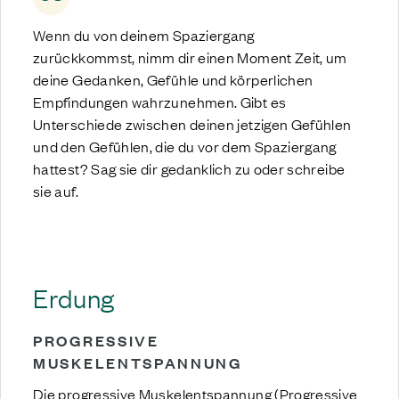
Wenn du von deinem Spaziergang
zurückkommst, nimm dir einen Moment Zeit, um
deine Gedanken, Gefühle und körperlichen
Empfindungen wahrzunehmen. Gibt es
Unterschiede zwischen deinen jetzigen Gefühlen
und den Gefühlen, die du vor dem Spaziergang
hattest? Sag sie dir gedanklich zu oder schreibe
sie auf.
Erdung
PROGRESSIVE
MUSKELENTSPANNUNG
Die progressive Muskelentspannung (Progressive