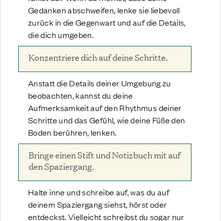
Gedanken abschweifen, lenke sie liebevoll
zurück in die Gegenwart und auf die Details,
die dich umgeben.
Konzentriere dich auf deine Schritte.
Anstatt die Details deiner Umgebung zu
beobachten, kannst du deine
Aufmerksamkeit auf den Rhythmus deiner
Schritte und das Gefühl, wie deine Füße den
Boden berühren, lenken.
Bringe einen Stift und Notizbuch mit auf
den Spaziergang.
Halte inne und schreibe auf, was du auf
deinem Spaziergang siehst, hörst oder
entdeckst. Vielleicht schreibst du sogar nur