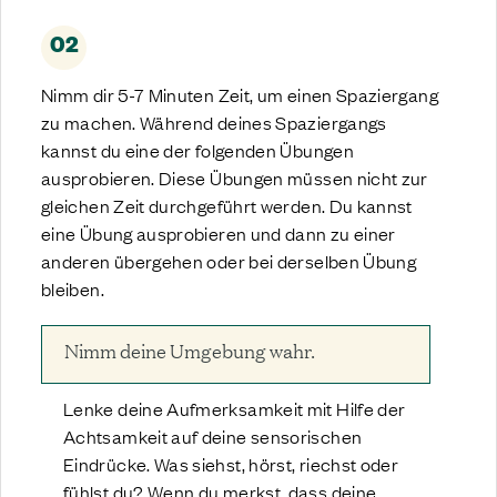
02
Nimm dir 5-7 Minuten Zeit, um einen Spaziergang
zu machen. Während deines Spaziergangs
kannst du eine der folgenden Übungen
ausprobieren. Diese Übungen müssen nicht zur
gleichen Zeit durchgeführt werden. Du kannst
eine Übung ausprobieren und dann zu einer
anderen übergehen oder bei derselben Übung
bleiben.
Nimm deine Umgebung wahr.
Lenke deine Aufmerksamkeit mit Hilfe der
Achtsamkeit auf deine sensorischen
Eindrücke. Was siehst, hörst, riechst oder
fühlst du? Wenn du merkst, dass deine