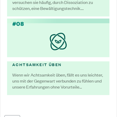
versuchen sie häufig, durch Dissoziation zu
schützen, eine Bewältigungstechnik.…
#08
ACHTSAMKEIT ÜBEN
Wenn wir Achtsamkeit üben, fällt es uns leichter,
uns mit der Gegenwart verbunden zu fühlen und
unsere Erfahrungen ohne Vorurteile…