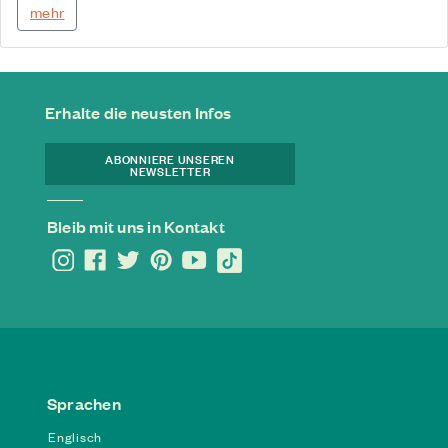
mehr
Erhalte die neusten Infos
ABONNIERE UNSEREN
NEWSLETTER
Bleib mit uns in Kontakt
Sprachen
Englisch