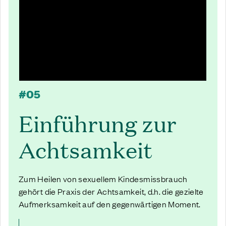
#05
Einführung zur
Achtsamkeit
Zum Heilen von sexuellem Kindesmissbrauch
gehört die Praxis der Achtsamkeit, d.h. die gezielte
Aufmerksamkeit auf den gegenwärtigen Moment.