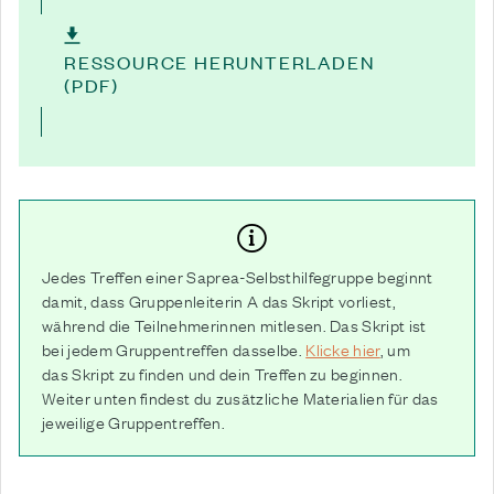
RESSOURCE HERUNTERLADEN
(PDF)
Jedes Treffen einer Saprea-Selbsthilfegruppe beginnt
damit, dass Gruppenleiterin A das Skript vorliest,
während die Teilnehmerinnen mitlesen. Das Skript ist
bei jedem Gruppentreffen dasselbe.
Klicke hier
, um
das Skript zu finden und dein Treffen zu beginnen.
Weiter unten findest du zusätzliche Materialien für das
jeweilige Gruppentreffen.