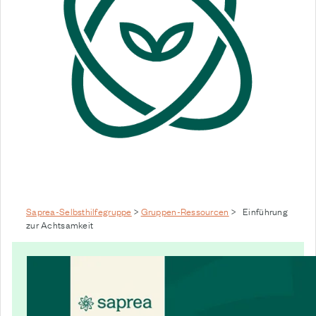
Saprea-Selbsthilfegruppe
>
Gruppen-Ressourcen
>
Einführung
zur Achtsamkeit