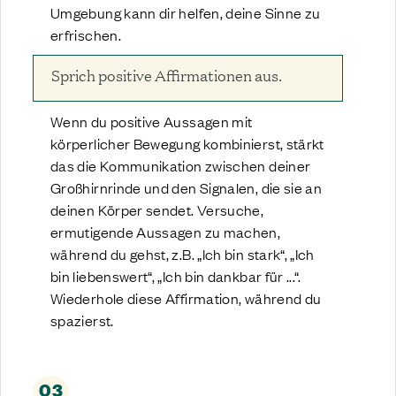
Umgebung kann dir helfen, deine Sinne zu
erfrischen.
Sprich positive Affirmationen aus.
Wenn du positive Aussagen mit
körperlicher Bewegung kombinierst, stärkt
das die Kommunikation zwischen deiner
Großhirnrinde und den Signalen, die sie an
deinen Körper sendet. Versuche,
ermutigende Aussagen zu machen,
während du gehst, z.B. „Ich bin stark“, „Ich
bin liebenswert“, „Ich bin dankbar für ...“.
Wiederhole diese Affirmation, während du
spazierst.
03