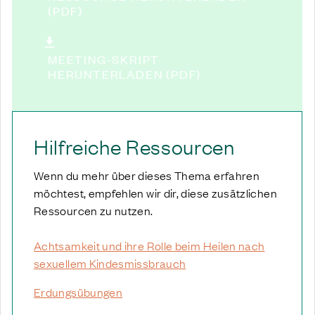
(PDF)
MEETING-SKRIPT
HERUNTERLADEN (PDF)
Hilfreiche Ressourcen
Wenn du mehr über dieses Thema erfahren
möchtest, empfehlen wir dir, diese zusätzlichen
Ressourcen zu nutzen.
Achtsamkeit und ihre Rolle beim Heilen nach
sexuellem Kindesmissbrauch
Erdungsübungen