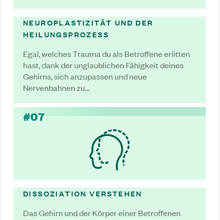
NEUROPLASTIZITÄT UND DER
HEILUNGSPROZESS
Egal, welches Trauma du als Betroffene erlitten
hast, dank der unglaublichen Fähigkeit deines
Gehirns, sich anzupassen und neue
Nervenbahnen zu…
#07
DISSOZIATION VERSTEHEN
Das Gehirn und der Körper einer Betroffenen