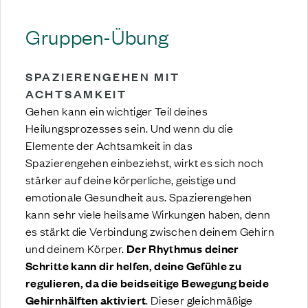
Gruppen-Übung
SPAZIERENGEHEN MIT
ACHTSAMKEIT
Gehen kann ein wichtiger Teil deines
Heilungsprozesses sein. Und wenn du die
Elemente der Achtsamkeit in das
Spazierengehen einbeziehst, wirkt es sich noch
stärker auf deine körperliche, geistige und
emotionale Gesundheit aus. Spazierengehen
kann sehr viele heilsame Wirkungen haben, denn
es stärkt die Verbindung zwischen deinem Gehirn
und deinem Körper.
Der Rhythmus deiner
Schritte kann dir helfen, deine Gefühle zu
regulieren, da die beidseitige Bewegung beide
Gehirnhälften aktiviert
. Dieser gleichmäßige