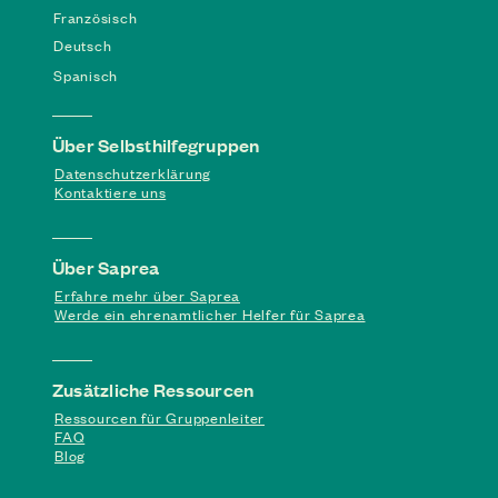
Französisch
Deutsch
Spanisch
Über Selbsthilfegruppen
Datenschutzerklärung
Kontaktiere uns
Über Saprea
Erfahre mehr über Saprea
Werde ein ehrenamtlicher Helfer für Saprea
Zusätzliche Ressourcen
Ressourcen für Gruppenleiter
FAQ
Blog