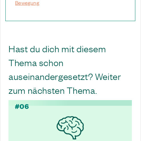
Bewegung
Hast du dich mit diesem
Thema schon
auseinandergesetzt? Weiter
zum nächsten Thema.
#06