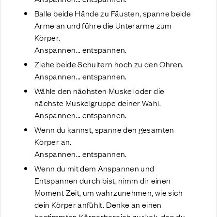
Balle beide Hände zu Fäusten, spanne beide
Arme an und führe die Unterarme zum
Körper.
Anspannen... entspannen.
Ziehe beide Schultern hoch zu den Ohren.
Anspannen... entspannen.
Wähle den nächsten Muskel oder die
nächste Muskelgruppe deiner Wahl.
Anspannen... entspannen.
Wenn du kannst, spanne den gesamten
Körper an.
Anspannen... entspannen.
Wenn du mit dem Anspannen und
Entspannen durch bist, nimm dir einen
Moment Zeit, um wahrzunehmen, wie sich
dein Körper anfühlt. Denke an einen
bestimmten Körperbereich zurück, den du