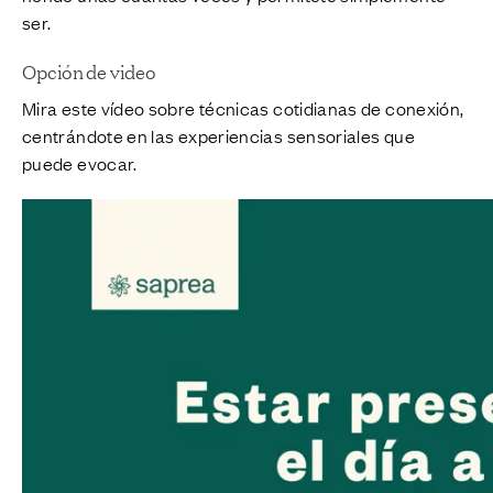
ser.
Opción de video
Mira este vídeo sobre técnicas cotidianas de conexión,
centrándote en las experiencias sensoriales que
puede evocar.