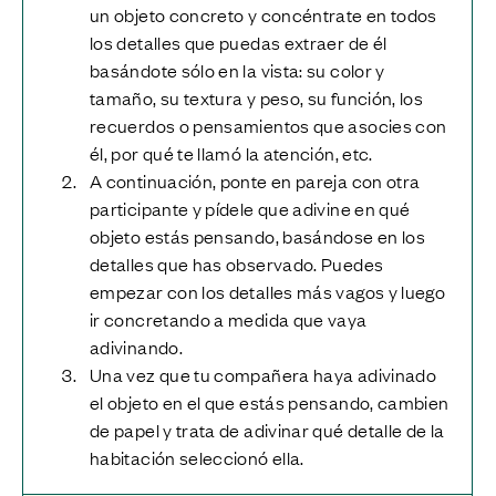
un objeto concreto y concéntrate en todos
los detalles que puedas extraer de él
basándote sólo en la vista: su color y
tamaño, su textura y peso, su función, los
recuerdos o pensamientos que asocies con
él, por qué te llamó la atención, etc.
A continuación, ponte en pareja con otra
participante y pídele que adivine en qué
objeto estás pensando, basándose en los
detalles que has observado. Puedes
empezar con los detalles más vagos y luego
ir concretando a medida que vaya
adivinando.
Una vez que tu compañera haya adivinado
el objeto en el que estás pensando, cambien
de papel y trata de adivinar qué detalle de la
habitación seleccionó ella.