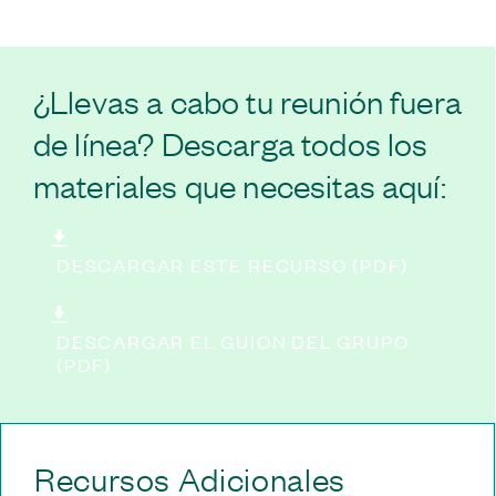
¿Llevas a cabo tu reunión fuera
de línea? Descarga todos los
materiales que necesitas aquí:
DESCARGAR ESTE RECURSO (PDF)
DESCARGAR EL GUION DEL GRUPO
(PDF)
Recursos Adicionales