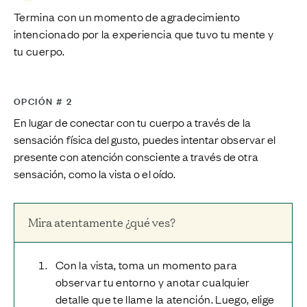
Termina con un momento de agradecimiento
intencionado por la experiencia que tuvo tu mente y
tu cuerpo.
OPCIÓN # 2
En lugar de conectar con tu cuerpo a través de la
sensación física del gusto, puedes intentar observar el
presente con atención consciente a través de otra
sensación, como la vista o el oído.
Mira atentamente ¿qué ves?
Con la vista, toma un momento para
observar tu entorno y anotar cualquier
detalle que te llame la atención. Luego, elige