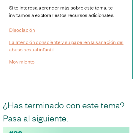
Si te interesa aprender más sobre este tema, te
invitamos a explorar estos recursos adicionales.
Disociación
La atención consciente y su papel en la sanación del
abuso sexual infantil
Movimiento
¿Has terminado con este tema?
Pasa al siguiente.