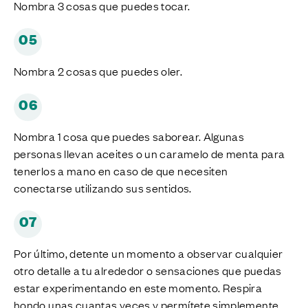
Nombra 3 cosas que puedes tocar.
05
Nombra 2 cosas que puedes oler.
06
Nombra 1 cosa que puedes saborear. Algunas
personas llevan aceites o un caramelo de menta para
tenerlos a mano en caso de que necesiten
conectarse utilizando sus sentidos.
07
Por último, detente un momento a observar cualquier
otro detalle a tu alrededor o sensaciones que puedas
estar experimentando en este momento. Respira
hondo unas cuantas veces y permítete simplemente