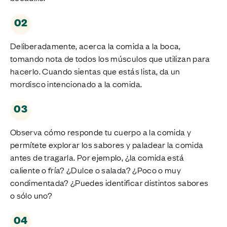
02
Deliberadamente, acerca la comida a la boca,
tomando nota de todos los músculos que utilizan para
hacerlo. Cuando sientas que estás lista, da un
mordisco intencionado a la comida.
03
Observa cómo responde tu cuerpo a la comida y
permítete explorar los sabores y paladear la comida
antes de tragarla. Por ejemplo, ¿la comida está
caliente o fría? ¿Dulce o salada? ¿Poco o muy
condimentada? ¿Puedes identificar distintos sabores
o sólo uno?
04