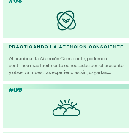
#08
PRACTICANDO LA ATENCIÓN CONSCIENTE
Al practicar la Atención Consciente, podemos
sentirnos más fácilmente conectados con el presente
y observar nuestras experiencias sin juzgarlas.…
#09