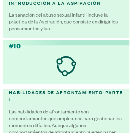
INTRODUCCIÓN A LA ASPIRACIÓN
La sanación del abuso sexual infantil incluye la
práctica de la Aspiración, que consiste en dirigir los
pensamientos y las…
#10
HABILIDADES DE AFRONTAMIENTO-PARTE
1
Las habilidades de afrontamiento son
comportamientos que empleamos para gestionar los
momentos difíciles. Aunque algunos
comportamientos de afrontamiento pueden haber…