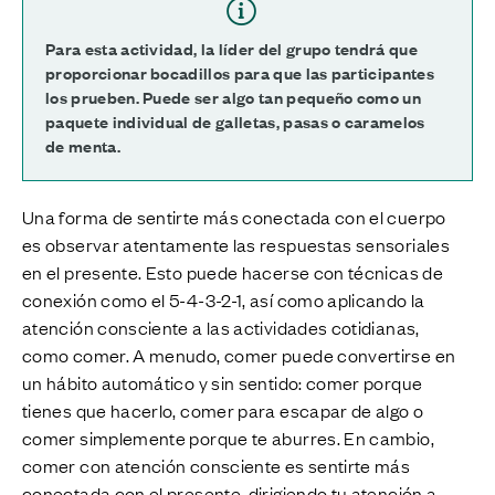
Para esta actividad, la líder del grupo tendrá que
proporcionar bocadillos para que las participantes
los prueben. Puede ser algo tan pequeño como un
paquete individual de galletas, pasas o caramelos
de menta.
Una forma de sentirte más conectada con el cuerpo
es observar atentamente las respuestas sensoriales
en el presente. Esto puede hacerse con técnicas de
conexión como el 5-4-3-2-1, así como aplicando la
atención consciente a las actividades cotidianas,
como comer. A menudo, comer puede convertirse en
un hábito automático y sin sentido: comer porque
tienes que hacerlo, comer para escapar de algo o
comer simplemente porque te aburres. En cambio,
comer con atención consciente es sentirte más
conectada con el presente, dirigiendo tu atención a