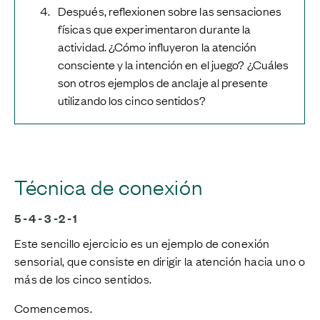
Después, reflexionen sobre las sensaciones
físicas que experimentaron durante la
actividad. ¿Cómo influyeron la atención
consciente y la intención en el juego? ¿Cuáles
son otros ejemplos de anclaje al presente
utilizando los cinco sentidos?
Técnica de conexión
5-4-3-2-1
Este sencillo ejercicio es un ejemplo de conexión
sensorial, que consiste en dirigir la atención hacia uno o
más de los cinco sentidos.
Comencemos.