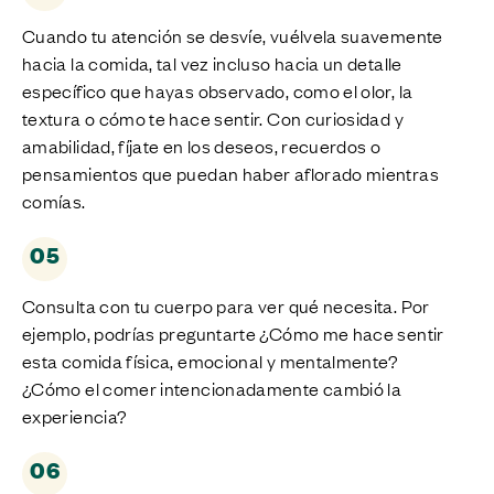
Cuando tu atención se desvíe, vuélvela suavemente
hacia la comida, tal vez incluso hacia un detalle
específico que hayas observado, como el olor, la
textura o cómo te hace sentir. Con curiosidad y
amabilidad, fíjate en los deseos, recuerdos o
pensamientos que puedan haber aflorado mientras
comías.
05
Consulta con tu cuerpo para ver qué necesita. Por
ejemplo, podrías preguntarte ¿Cómo me hace sentir
esta comida física, emocional y mentalmente?
¿Cómo el comer intencionadamente cambió la
experiencia?
06