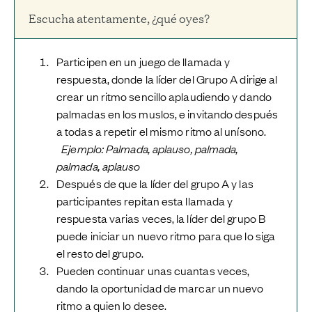
Escucha atentamente, ¿qué oyes?
Participen en un juego de llamada y
respuesta, donde la líder del Grupo A dirige al
crear un ritmo sencillo aplaudiendo y dando
palmadas en los muslos, e invitando después
a todas a repetir el mismo ritmo al unísono.
Ejemplo: Palmada, aplauso, palmada,
palmada, aplauso
Después de que la líder del grupo A y las
participantes repitan esta llamada y
respuesta varias veces, la líder del grupo B
puede iniciar un nuevo ritmo para que lo siga
el resto del grupo.
Pueden continuar unas cuantas veces,
dando la oportunidad de marcar un nuevo
ritmo a quien lo desee.