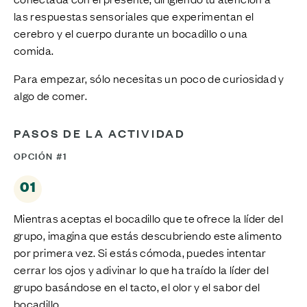
las respuestas sensoriales que experimentan el
cerebro y el cuerpo durante un bocadillo o una
comida.
Para empezar, sólo necesitas un poco de curiosidad y
algo de comer.
PASOS DE LA ACTIVIDAD
OPCIÓN #1
01
Mientras aceptas el bocadillo que te ofrece la líder del
grupo, imagina que estás descubriendo este alimento
por primera vez. Si estás cómoda, puedes intentar
cerrar los ojos y adivinar lo que ha traído la líder del
grupo basándose en el tacto, el olor y el sabor del
bocadillo.