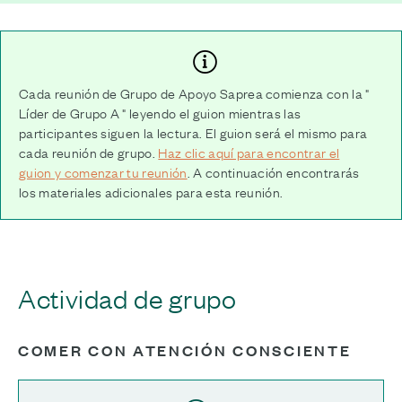
Cada reunión de Grupo de Apoyo Saprea comienza con la "
Líder de Grupo A " leyendo el guion mientras las
participantes siguen la lectura. El guion será el mismo para
cada reunión de grupo.
Haz clic aquí para encontrar el
guion y comenzar tu reunión
. A continuación encontrarás
los materiales adicionales para esta reunión.
Actividad de grupo
COMER CON ATENCIÓN CONSCIENTE