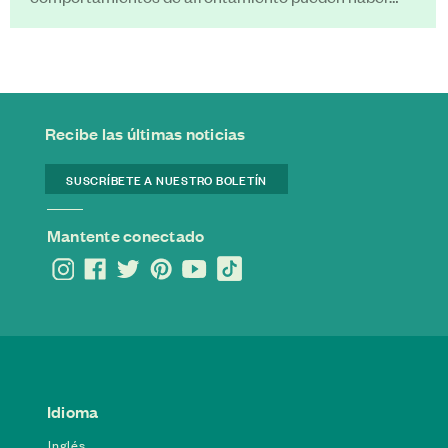
Recibe las últimas noticias
SUSCRÍBETE A NUESTRO BOLETÍN
Mantente conectado
Idioma
Inglés