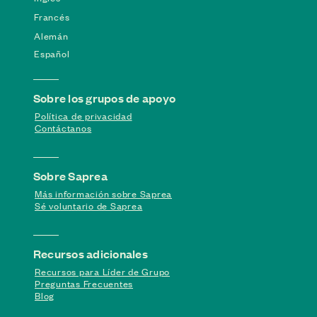
Francés
Alemán
Español
Sobre los grupos de apoyo
Política de privacidad
Contáctanos
Sobre Saprea
Más información sobre Saprea
Sé voluntario de Saprea
Recursos adicionales
Recursos para Líder de Grupo
Preguntas Frecuentes
Blog