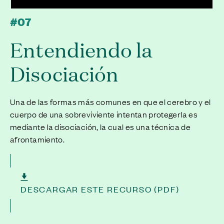
#07
Entendiendo la
Disociación
Una de las formas más comunes en que el cerebro y el
cuerpo de una sobreviviente intentan protegerla es
mediante la disociación, la cual es una técnica de
afrontamiento.
DESCARGAR ESTE RECURSO (PDF)