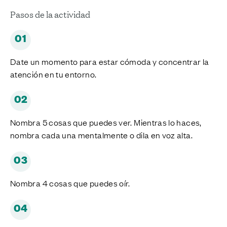
Pasos de la actividad
01
Date un momento para estar cómoda y concentrar la
atención en tu entorno.
02
Nombra 5 cosas que puedes ver. Mientras lo haces,
nombra cada una mentalmente o dila en voz alta.
03
Nombra 4 cosas que puedes oír.
04