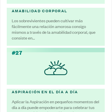
AMABILIDAD CORPORAL
Los sobrevivientes pueden cultivar más
fácilmente una relación amorosa consigo
mismos a través de la amabilidad corporal, que
consiste en…
#27
ASPIRACIÓN EN EL DÍA A DÍA
Aplicar la Aspiración en pequeños momentos del
día a día puede empoderarte para celebrar tus