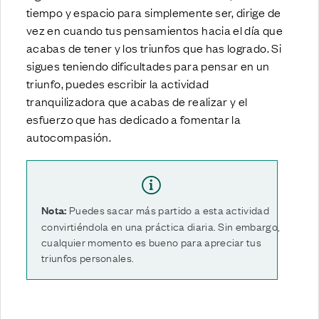
tiempo y espacio para simplemente ser, dirige de
vez en cuando tus pensamientos hacia el día que
acabas de tener y los triunfos que has logrado. Si
sigues teniendo dificultades para pensar en un
triunfo, puedes escribir la actividad
tranquilizadora que acabas de realizar y el
esfuerzo que has dedicado a fomentar la
autocompasión.
Puedes sacar más partido a esta actividad
Nota:
convirtiéndola en una práctica diaria. Sin embargo,
cualquier momento es bueno para apreciar tus
triunfos personales.