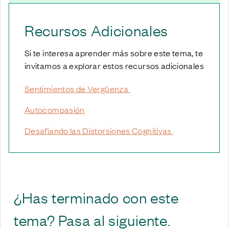
Recursos Adicionales
Si te interesa aprender más sobre este tema, te
invitamos a explorar estos recursos adicionales
Sentimientos de Vergüenza
Autocompasión
Desafiando las Distorsiones Cognitivas
¿Has terminado con este
tema? Pasa al siguiente.