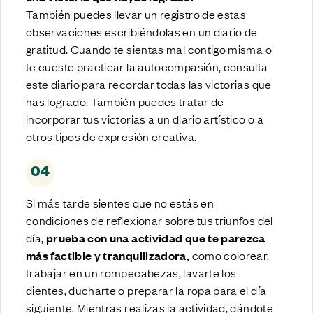
También puedes llevar un registro de estas
observaciones escribiéndolas en un diario de
gratitud. Cuando te sientas mal contigo misma o
te cueste practicar la autocompasión, consulta
este diario para recordar todas las victorias que
has logrado. También puedes tratar de
incorporar tus victorias a un diario artístico o a
otros tipos de expresión creativa.
04
Si más tarde sientes que no estás en
condiciones de reflexionar sobre tus triunfos del
día,
prueba con una actividad que te parezca
más factible y tranquilizadora,
como colorear,
trabajar en un rompecabezas, lavarte los
dientes, ducharte o preparar la ropa para el día
siguiente. Mientras realizas la actividad, dándote