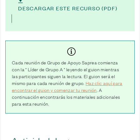
DESCARGAR ESTE RECURSO (PDF)
Cada reunión de Grupo de Apoyo Saprea comienza
con la " Líder de Grupo A " leyendo el guion mientras
las participantes siguen la lectura. El guion será el
mismo para cada reunión de grupo.
Haz clic aquí para
encontrar el guion y comenzar tu reunión
. A
continuación encontrarás los materiales adicionales
para esta reunión.