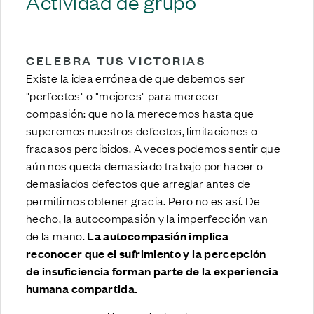
Actividad de grupo
CELEBRA TUS VICTORIAS
Existe la idea errónea de que debemos ser
"perfectos" o "mejores" para merecer
compasión: que no la merecemos hasta que
superemos nuestros defectos, limitaciones o
fracasos percibidos. A veces podemos sentir que
aún nos queda demasiado trabajo por hacer o
demasiados defectos que arreglar antes de
permitirnos obtener gracia. Pero no es así. De
hecho, la autocompasión y la imperfección van
de la mano.
La autocompasión implica
reconocer que el sufrimiento y la percepción
de insuficiencia forman parte de la experiencia
humana compartida.