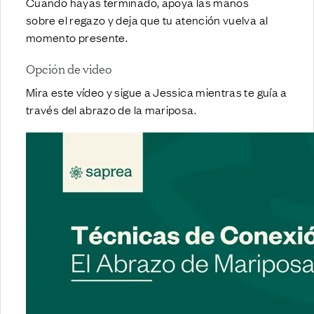
Cuando hayas terminado, apoya las manos
sobre el regazo y deja que tu atención vuelva al
momento presente.
Opción de video
Mira este vídeo y sigue a Jessica mientras te guía a
través del abrazo de la mariposa.