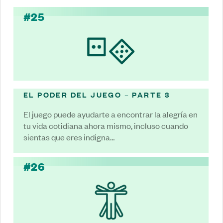
#25
EL PODER DEL JUEGO – PARTE 3
El juego puede ayudarte a encontrar la alegría en
tu vida cotidiana ahora mismo, incluso cuando
sientas que eres indigna…
#26