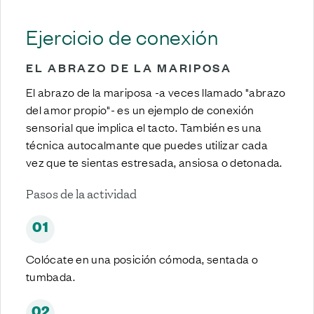
Ejercicio de conexión
EL ABRAZO DE LA MARIPOSA
El abrazo de la mariposa -a veces llamado "abrazo
del amor propio"- es un ejemplo de conexión
sensorial que implica el tacto. También es una
técnica autocalmante que puedes utilizar cada
vez que te sientas estresada, ansiosa o detonada.
Pasos de la actividad
01
Colócate en una posición cómoda, sentada o
tumbada.
02