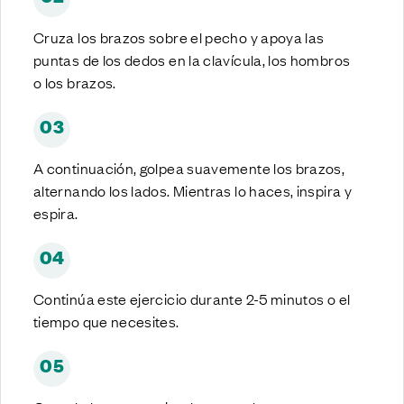
Cruza los brazos sobre el pecho y apoya las
puntas de los dedos en la clavícula, los hombros
o los brazos.
03
A continuación, golpea suavemente los brazos,
alternando los lados. Mientras lo haces, inspira y
espira.
04
Continúa este ejercicio durante 2-5 minutos o el
tiempo que necesites.
05