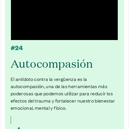
#24
Autocompasión
El antídoto contra la vergüenza es la
autocompasión, una de las herramientas más
poderosas que podemos utilizar para reducir los
efectos del trauma y fortalecer nuestro bienestar
emocional, mental y físico.