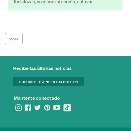
fortalezas, vivir con intención, cultivar…
more
Recibe las últimas noticias
SUSCRÍBETE A NUESTRO BOLETÍN
Mantente conectado