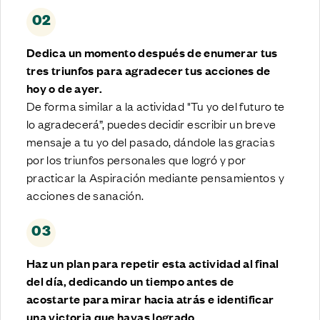
02
Dedica un momento después de enumerar tus
tres triunfos para agradecer tus acciones de
hoy o de ayer.
De forma similar a la actividad "Tu yo del futuro te
lo agradecerá”, puedes decidir escribir un breve
mensaje a tu yo del pasado, dándole las gracias
por los triunfos personales que logró y por
practicar la Aspiración mediante pensamientos y
acciones de sanación.
03
Haz un plan para repetir esta actividad al final
del día, dedicando un tiempo antes de
acostarte para mirar hacia atrás e identificar
una victoria que hayas logrado.