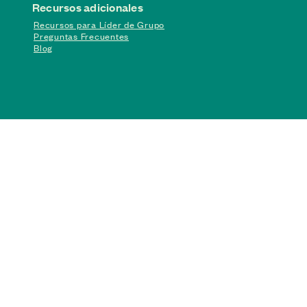
Recursos adicionales
Recursos para Líder de Grupo
Preguntas Frecuentes
Blog