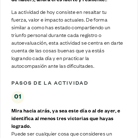
La actividad de hoy consiste en resaltar tu
fuerza, valor e impacto actuales. De forma
similar a como has estado compartiendo un
triunfo personal durante cada registro o
autoevaluación, esta actividad se centra en darte
cuenta de las cosas buenas que ya estás
logrando cada día y en practicar la
autocompasión ante las dificultades.
PASOS DE LA ACTIVIDAD
01
Mira hacia atrás, ya sea este día o al de ayer, e
identifica al menos tres victorias que hayas
logrado.
Puede ser cualquier cosa que consideres un