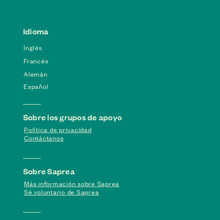
Idioma
Inglés
Francés
Alemán
Español
Sobre los grupos de apoyo
Política de privacidad
Contáctanos
Sobre Saprea
Más información sobre Saprea
Sé voluntario de Saprea