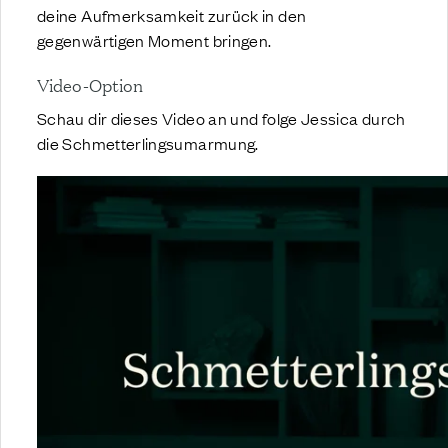
deine Aufmerksamkeit zurück in den
gegenwärtigen Moment bringen.
Video-Option
Schau dir dieses Video an und folge Jessica durch
die Schmetterlingsumarmung.