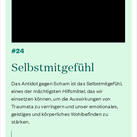
#24
Selbstmitgefühl
Das Antidot gegen Scham ist das Selbstmitgefühl,
eines der mächtigsten Hilfsmittel, das wir
einsetzen können, um die Auswirkungen von
Traumata zu verringern und unser emotionales,
geistiges und körperliches Wohlbefinden zu
stärken.