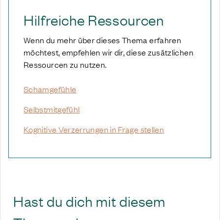
Hilfreiche Ressourcen
Wenn du mehr über dieses Thema erfahren
möchtest, empfehlen wir dir, diese zusätzlichen
Ressourcen zu nutzen.
Schamgefühle
Selbstmitgefühl
Kognitive Verzerrungen in Frage stellen
Hast du dich mit diesem