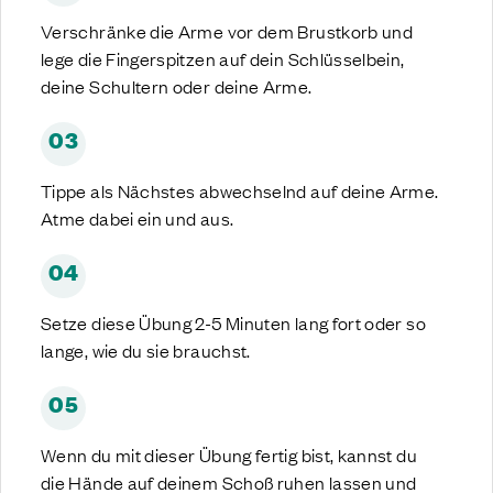
Verschränke die Arme vor dem Brustkorb und
lege die Fingerspitzen auf dein Schlüsselbein,
deine Schultern oder deine Arme.
03
Tippe als Nächstes abwechselnd auf deine Arme.
Atme dabei ein und aus.
04
Setze diese Übung 2-5 Minuten lang fort oder so
lange, wie du sie brauchst.
05
Wenn du mit dieser Übung fertig bist, kannst du
die Hände auf deinem Schoß ruhen lassen und