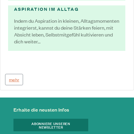
ASPIRATION IM ALLTAG
Indem du Aspiration in kleinen, Alltagsmomenten
integrierst, kannst du deine Stärken feiern, mit
Absicht leben, Selbstmitgefühl kultivieren und
dich weiter…
mehr
Erhalte die neusten Infos
ABONNIERE UNSEREN
NEWSLETTER