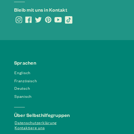
Bleib mit uns in Kontakt
Sprachen
Englisch
Französisch
Deutsch
Spanisch
Über Selbsthilfegruppen
Datenschutzerklärung
Kontaktiere uns