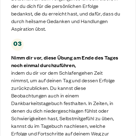
der du dich für die persönlichen Erfolge
bedankst, die du erreicht hast, und dafür, dass du
durch heilsame Gedanken und Handlungen
Aspiration übst.
03
Nimm dir vor, diese Übung am Ende des Tages
noch einmal durchzuführen,
indem du dir vor dem Schlafengehen Zeit
nimmst, um auf deinen Tag und dessen Erfolge
zurückzublicken. Du kannst diese
Beobachtungen auch in einem
Dankbarkeitstagebuch festhalten. In Zeiten, in
denen du dich niedergeschlagen fühlst oder
Schwierigkeiten hast, Selbstmitgefühl zu üben,
kannst du im Tagebuch nachlesen, welche
Erfolge und Fortschritte auf deinem Weg zur