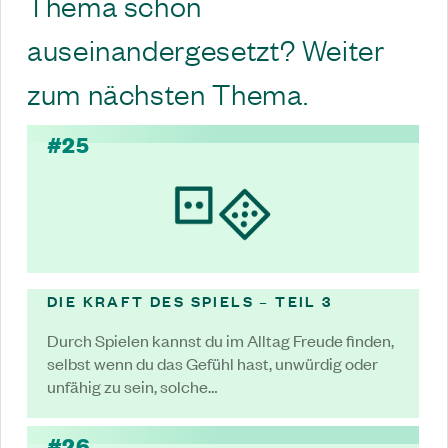
Thema schon
auseinandergesetzt? Weiter
zum nächsten Thema.
#25
DIE KRAFT DES SPIELS – TEIL 3
Durch Spielen kannst du im Alltag Freude finden,
selbst wenn du das Gefühl hast, unwürdig oder
unfähig zu sein, solche…
#26