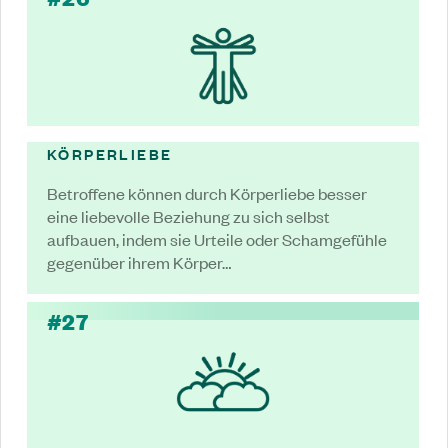
KÖRPERLIEBE
Betroffene können durch Körperliebe besser
eine liebevolle Beziehung zu sich selbst
aufbauen, indem sie Urteile oder Schamgefühle
gegenüber ihrem Körper…
#27