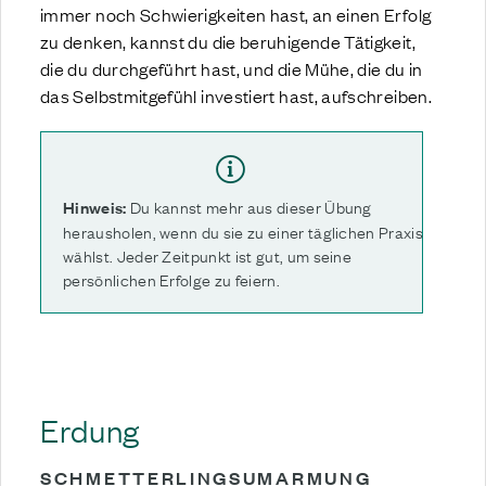
immer noch Schwierigkeiten hast, an einen Erfolg
zu denken, kannst du die beruhigende Tätigkeit,
die du durchgeführt hast, und die Mühe, die du in
das Selbstmitgefühl investiert hast, aufschreiben.
Du kannst mehr aus dieser Übung
Hinweis:
herausholen, wenn du sie zu einer täglichen Praxis
wählst. Jeder Zeitpunkt ist gut, um seine
persönlichen Erfolge zu feiern.
Erdung
SCHMETTERLINGSUMARMUNG