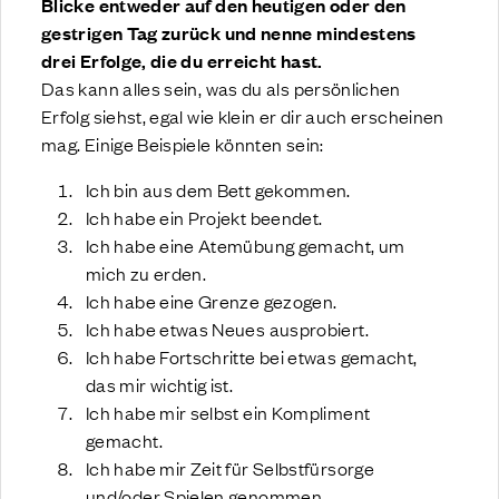
Blicke entweder auf den heutigen oder den
gestrigen Tag zurück und nenne mindestens
drei Erfolge, die du erreicht hast.
Das kann alles sein, was du als persönlichen
Erfolg siehst, egal wie klein er dir auch erscheinen
mag. Einige Beispiele könnten sein:
Ich bin aus dem Bett gekommen.
Ich habe ein Projekt beendet.
Ich habe eine Atemübung gemacht, um
mich zu erden.
Ich habe eine Grenze gezogen.
Ich habe etwas Neues ausprobiert.
Ich habe Fortschritte bei etwas gemacht,
das mir wichtig ist.
Ich habe mir selbst ein Kompliment
gemacht.
Ich habe mir Zeit für Selbstfürsorge
und/oder Spielen genommen.