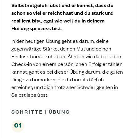
Selbstmitgefühl übst und erkennst, dass du
schon so viel erreicht hast und du stark und
resilient bist, egal wie weit du in deinem
Heilungsprozess bist.
In der heutigen Übung geht es darum, deine
gegenwärtige Stärke, deinen Mut und deinen
Einfluss hervorzuheben. Ähnlich wie du bei jedem
Check-in von einem persönlichen Erfolg erzählen
kannst, geht es bei dieser Übung darum, die guten
Dinge zu bemerken, die du bereits täglich
erreichst, und dich trotz aller Schwierigkeiten in
Selbstliebe übst.
SCHRITTE | ÜBUNG
01