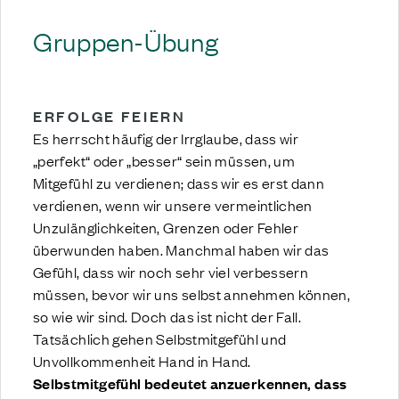
Gruppen-Übung
ERFOLGE FEIERN
Es herrscht häufig der Irrglaube, dass wir
„perfekt“ oder „besser“ sein müssen, um
Mitgefühl zu verdienen; dass wir es erst dann
verdienen, wenn wir unsere vermeintlichen
Unzulänglichkeiten, Grenzen oder Fehler
überwunden haben. Manchmal haben wir das
Gefühl, dass wir noch sehr viel verbessern
müssen, bevor wir uns selbst annehmen können,
so wie wir sind. Doch das ist nicht der Fall.
Tatsächlich gehen Selbstmitgefühl und
Unvollkommenheit Hand in Hand.
Selbstmitgefühl bedeutet anzuerkennen, dass