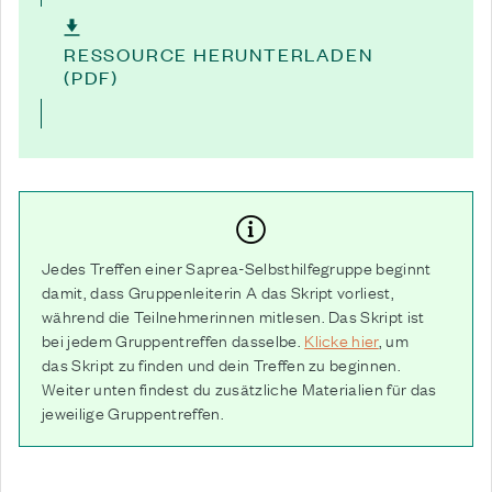
RESSOURCE HERUNTERLADEN
(PDF)
Jedes Treffen einer Saprea-Selbsthilfegruppe beginnt
damit, dass Gruppenleiterin A das Skript vorliest,
während die Teilnehmerinnen mitlesen. Das Skript ist
bei jedem Gruppentreffen dasselbe.
Klicke hier
, um
das Skript zu finden und dein Treffen zu beginnen.
Weiter unten findest du zusätzliche Materialien für das
jeweilige Gruppentreffen.