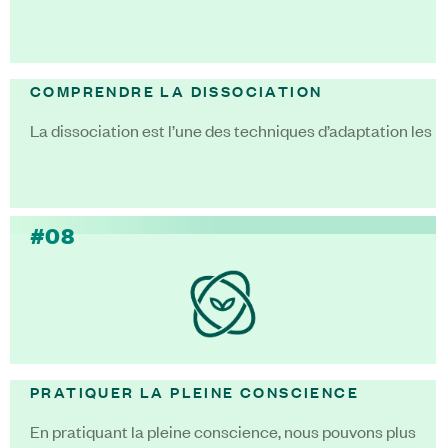
COMPRENDRE LA DISSOCIATION
La dissociation est l’une des techniques d’adaptation les p
#08
PRATIQUER LA PLEINE CONSCIENCE
En pratiquant la pleine conscience, nous pouvons plus