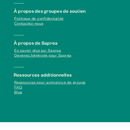
À propos des groupes de soutien
Politique de confidentialité
Contactez-nous
À propos de Saprea
En savoir plus sur Saprea
Devenez bénévole pour Saprea
Ressources additionnelles
Ressources pour animatrice de groupe
FAQ
Blog