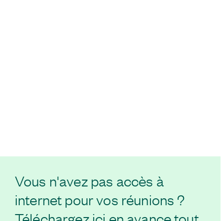
Vous n'avez pas accès à
internet pour vos réunions ?
Téléchargez ici en avance tout