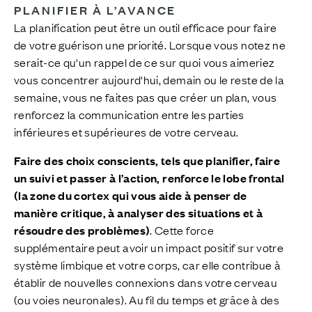
P
LANIFIER À L’AVANCE
La planification peut être un outil efficace pour faire
de votre guérison une priorité. Lorsque vous notez ne
serait-ce qu'un rappel de ce sur quoi vous aimeriez
vous concentrer aujourd'hui, demain ou le reste de la
semaine, vous ne faites pas que créer un plan, vous
renforcez la communication entre les parties
inférieures et supérieures de votre cerveau.
Faire des choix conscients, tels que planifier, faire
un suivi et passer à l’action, renforce le lobe frontal
(la zone du cortex qui vous aide à penser de
manière critique, à analyser des situations et à
résoudre des problèmes)
. Cette force
supplémentaire peut avoir un impact positif sur votre
système limbique et votre corps, car elle contribue à
établir de nouvelles connexions dans votre cerveau
(ou voies neuronales). Au fil du temps et grâce à des