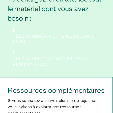
le matériel dont vous avez
besoin :
TÉLÉCHARGER CETTE RESSOURCE
(PDF)
TÉLÉCHARGER LE SCRIPT DE LA
RÉUNION (PDF)
Ressources complémentaires
Si vous souhaitez en savoir plus sur ce sujet, nous
vous invitons à explorer ces ressources
complémentaires.