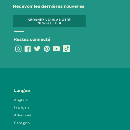
Recevoir les dernières nouvelles
ABONNEZ-VOUS À NOTRE
NEWSLETTER
Restez connecté
Langue
Anglais
Français
Allemand
Espagnol