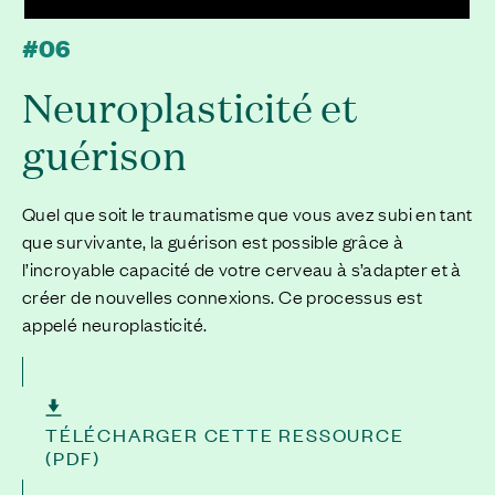
#06
Neuroplasticité et
guérison
Quel que soit le traumatisme que vous avez subi en tant
que survivante, la guérison est possible grâce à
l’incroyable capacité de votre cerveau à s’adapter et à
créer de nouvelles connexions. Ce processus est
appelé neuroplasticité.
TÉLÉCHARGER CETTE RESSOURCE
(PDF)