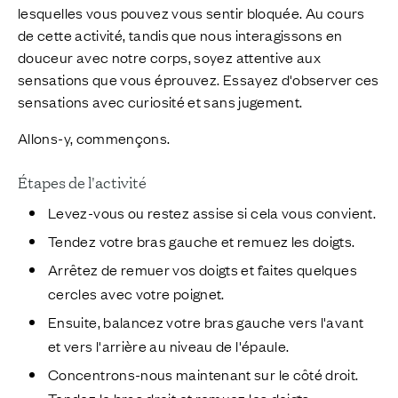
lesquelles vous pouvez vous sentir bloquée. Au cours
de cette activité, tandis que nous interagissons en
douceur avec notre corps, soyez attentive aux
sensations que vous éprouvez. Essayez d'observer ces
sensations avec curiosité et sans jugement.
Allons-y, commençons.
Étapes de l'activité
Levez-vous ou restez assise si cela vous convient.
Tendez votre bras gauche et remuez les doigts.
Arrêtez de remuer vos doigts et faites quelques
cercles avec votre poignet.
Ensuite, balancez votre bras gauche vers l'avant
et vers l'arrière au niveau de l'épaule.
Concentrons-nous maintenant sur le côté droit.
Tendez le bras droit et remuez les doigts.