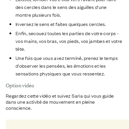
des cercles dans le sens des aiguilles d'une
montre plusieurs fois.
Inversez le sens et faites quelques cercles.
Enfin, secouez toutes les parties de votre corps -
vos mains, vos bras, vos pieds, vos jambes et votre
tête.
Une fois que vous avez terminé, prenez le temps
d'observer les pensées, les émotions et les
sensations physiques que vous ressentez.
Option vidéo
Regardez cette vidéo et suivez
Saria
qui vous guide
dans une activité de mouvement en pleine
conscience.