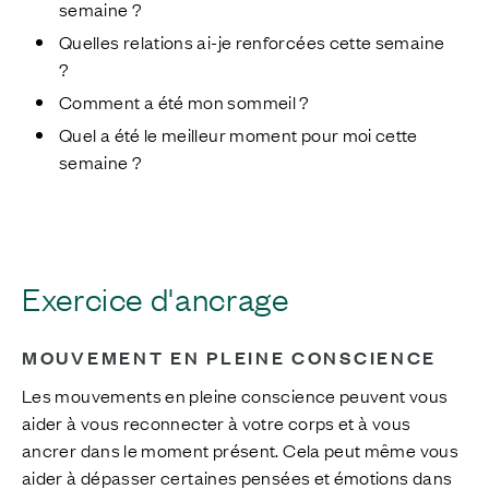
semaine ?
Quelles relations ai-je renforcées cette semaine
?
Comment a été mon sommeil ?
Quel a été le meilleur moment pour moi cette
semaine ?
Exercice d'ancrage
M
OUVEMENT EN PLEINE CONSCIENCE
Les mouvements en pleine conscience peuvent vous
aider à vous reconnecter à votre corps et à vous
ancrer dans le moment présent. Cela peut même vous
aider à dépasser certaines pensées et émotions dans