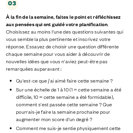
03
À la fin de la semaine,
faites le point
et réfléchissez
aux pensées qui ont guidé votre planification
.
Choisissez au moins l'une des questions suivantes qui
vous semble la plus pertinente et
ins
crivez votre
réponse. Essayez de choisir une question différente
chaque semaine pour vous aider à découvrir de
nouvelles idées que vous n'aviez peut-être pas
remarquées auparavant :
Qu'est-ce que j'ai aimé faire cette semaine ?
Sur une échelle de 1 à 10 (1 = cette semaine a été
difficile, 10 = cette semaine a été formidable),
comment s'est passée cette semaine ? Que
pourrais-je faire la semaine prochaine pour
augmenter mon score d'un degré ?
Comment me suis-je sentie physiquement cette