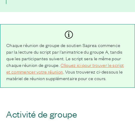
Chaque réunion de groupe de soutien Saprea commence
par la lecture du script par l'animatrice du groupe A, tandis
que les participantes suivent. Le script sera le même pour
chaque réunion de groupe.
Cliquez ici pour trouver le script
et commencer votre réunion
. Vous trouverez ci-dessous le
matériel de réunion supplémentaire pour ce cours.
Activité de groupe