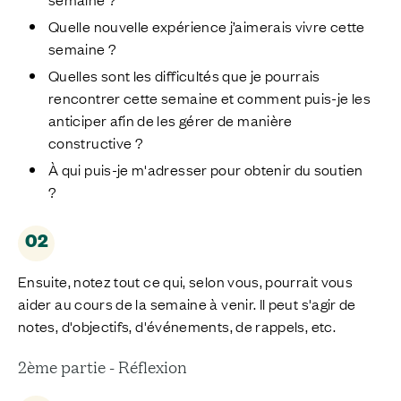
Quelle nouvelle expérience j’aimerais vivre cette
semaine ?
Quelles sont les difficultés que je pourrais
rencontrer cette semaine et comment puis-je les
anticiper afin de les gérer de manière
constructive ?
À qui puis-je m'adresser pour obtenir du soutien
?
02
Ensuite, notez tout ce qui, selon vous, pourrait vous
aider au cours de la semaine à venir. Il peut s'agir de
notes, d'objectifs, d'événements, de rappels, etc.
2ème partie - Réflexion