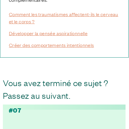
Comment les traumatismes affectent-ils le cerveau
et le corps ?
Développer la pensée aspirationnelle
Créer des comportements intentionnels
Vous avez terminé ce sujet ?
Passez au suivant.
#07