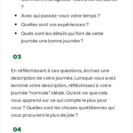
?
Avec qui passez-vous votre temps ?
Quelles sont vos expériences ?
Quels sont les détails qui font de cette
journée une bonne journée ?
03
En réfléchissant à ces questions, écrivez une
description de votre journée. Lorsque vous avez
terminé votre description, réfléchissez à votre
journée "normale" idéale. Qu'est-ce que cela
vous apprend sur ce qui compte le plus pour
vous ? Quelles sont les choses quotidiennes qui
vous procurent le plus de joie ?
04