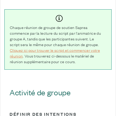
Chaque réunion de groupe de soutien Saprea
commence par la lecture du script par l'animatrice du
groupe A, tandis que les participantes suivent. Le
script sera le même pour chaque réunion de groupe.
Cliquez ici pour trouver le script et commencer votre
réunion
. Vous trouverez ci-dessous le matériel de
réunion supplémentaire pour ce cours.
Activité de groupe
DÉFINIR DES INTENTIONS