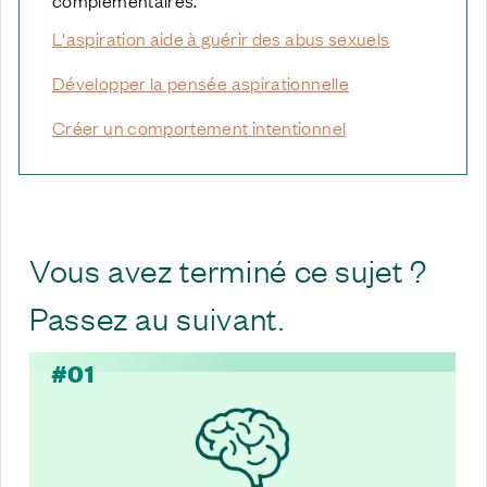
L'aspiration aide à guérir des abus sexuels
Développer la pensée aspirationnelle
Créer un comportement intentionnel
Vous avez terminé ce sujet ?
Passez au suivant.
#01