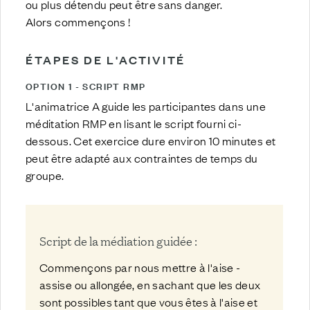
ou plus détendu peut être sans danger.
Alors commençons !
ÉTAPES DE L'ACTIVITÉ
OPTION 1 - SCRIPT RMP
L'animatrice A guide les participantes dans une
méditation RMP en lisant le script fourni ci-
dessous. Cet exercice dure environ 10 minutes et
peut être adapté aux contraintes de temps du
groupe.
Script de la médiation guidée :
Commençons par nous mettre à l'aise -
assise ou allongée, en sachant que les deux
sont possibles tant que vous êtes à l'aise et