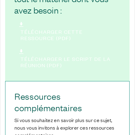
avez besoin :
TÉLÉCHARGER CETTE
RESSOURCE (PDF)
TÉLÉCHARGER LE SCRIPT DE LA
RÉUNION (PDF)
Ressources
complémentaires
Si vous souhaitez en savoir plus sur ce sujet,
nous vous invitons à explorer ces ressources
complémentaires.