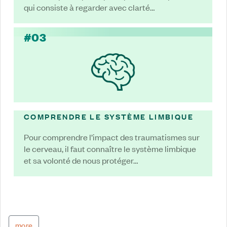
qui consiste à regarder avec clarté…
#03
COMPRENDRE LE SYSTÈME LIMBIQUE
Pour comprendre l’impact des traumatismes sur
le cerveau, il faut connaître le système limbique
et sa volonté de nous protéger…
more