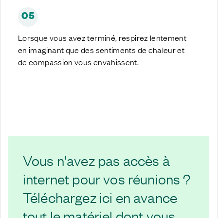
05
Lorsque vous avez terminé, respirez lentement
en imaginant que des sentiments de chaleur et
de compassion vous envahissent.
Vous n'avez pas accès à
internet pour vos réunions ?
Téléchargez ici en avance
tout le matériel dont vous