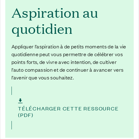
Aspiration au
quotidien
Appliquer l’aspiration à de petits moments de la vie
quotidienne peut vous permettre de célébrer vos
points forts, de vivre avec intention, de cultiver
l’auto compassion et de continuer à avancer vers
l’avenir que vous souhaitez.
TÉLÉCHARGER CETTE RESSOURCE
(PDF)