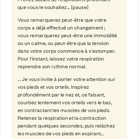
que vous le souhaitez... [pause]
Vous remarquerez peut-être que votre
corps a déjà effectué un changement ;
vous remarquerez peut-être une immobilité
ou un calme, ou peut-être que la tension
dans votre corps commence à s'estomper.
Pour l'instant, laissez votre respiration
reprendre son rythme normal.
... Je vous invite à porter votre attention sur
vos pieds et vos orteils. Inspirez
profondément par le nez et, ce faisant,
courbez lentement vos orteils vers le bas,
en contractant les muscles de vos pieds.
Retenez la respiration et la contraction
pendant quelques secondes, puis relâchez
les muscles de vos pieds en expirant...