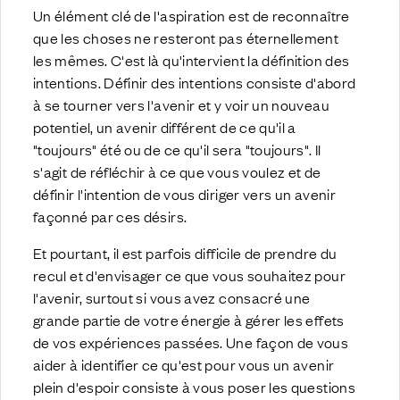
Un élément clé de l'aspiration est de reconnaître
que les choses ne resteront pas éternellement
les mêmes. C'est là qu'intervient la définition des
intentions. Définir des intentions consiste d'abord
à se tourner vers l'avenir et y voir un nouveau
potentiel, un avenir différent de ce qu'il a
"toujours" été ou de ce qu'il sera "toujours". Il
s'agit de réfléchir à ce que vous voulez et de
définir l'intention de vous diriger vers un avenir
façonné par ces désirs.
Et pourtant, il est parfois difficile de prendre du
recul et d'envisager ce que vous souhaitez pour
l'avenir, surtout si vous avez consacré une
grande partie de votre énergie à gérer les effets
de vos expériences passées. Une façon de vous
aider à identifier ce qu'est pour vous un avenir
plein d'espoir consiste à vous poser les questions