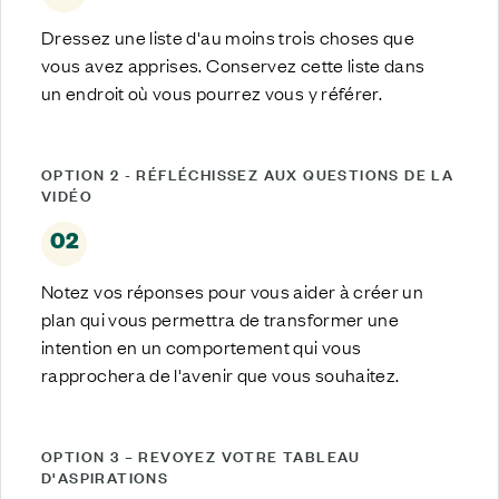
Dressez une liste d'au moins trois choses que
vous avez apprises. Conservez cette liste dans
un endroit où vous pourrez vous y référer.
OPTION 2 - RÉFLÉCHISSEZ AUX QUESTIONS DE LA
VIDÉO
02
Notez vos réponses pour vous aider à créer un
plan qui vous permettra de transformer une
intention en un comportement qui vous
rapprochera de l'avenir que vous souhaitez.
OPTION 3 – REVOYEZ VOTRE TABLEAU
D'ASPIRATIONS