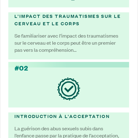
L’IMPACT DES TRAUMATISMES SUR LE
CERVEAU ET LE CORPS
Se familiariser avec l’impact des traumatismes
sur le cerveau et le corps peut être un premier
pas vers la compréhension…
#02
INTRODUCTION À L’ACCEPTATION
La guérison des abus sexuels subis dans
l’enfance passe par la pratique de l’acceptation,