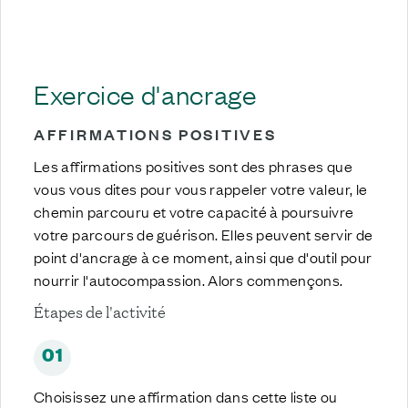
Exercice d'ancrage
AFFIRMATIONS POSITIVES
Les affirmations positives sont des phrases que
vous vous dites pour vous rappeler votre valeur, le
chemin parcouru et votre capacité à poursuivre
votre parcours de guérison. Elles peuvent servir de
point d'ancrage à ce moment, ainsi que d'outil pour
nourrir l'autocompassion. Alors commençons.
Étapes de l'activité
01
Choisissez une affirmation dans cette liste ou