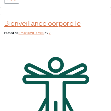
Bienveillance corporelle
Posted on
3 mai 2023 - 17h36
by
2