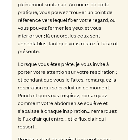
pleinement soutenue. Au cours de cette
pratique, vous pouvez trouver un point de
référence vers lequel fixer votre regard, ou
vous pouvez fermer les yeux et vous
intérioriser ; là encore, les deux sont
acceptables, tant que vous restez à l'aise et
présente.
Lorsque vous êtes prête, je vous invite à
porter votre attention sur votre respiration ;
et pendant que vous le faites, remarquez la
respiration qui se produit en ce moment.
Pendant que vous respirez, remarquez
comment votre abdomen se soulève et
s'abaisse à chaque inspiration... remarquez
le flux d'air qui entre... et le flux d'air qui
ressort...
Prenez autant de respirations profondes