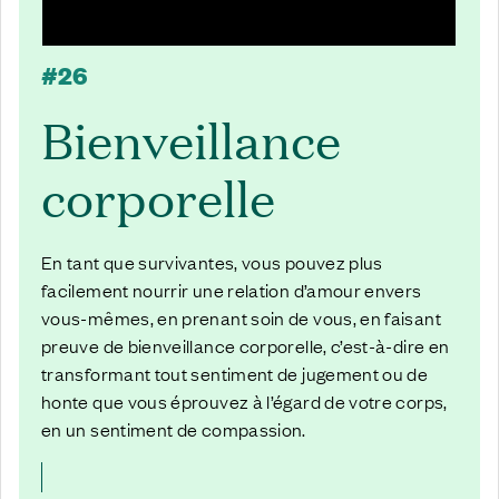
#26
Bienveillance
corporelle
En tant que survivantes, vous pouvez plus
facilement nourrir une relation d’amour envers
vous-mêmes, en prenant soin de vous, en faisant
preuve de bienveillance corporelle, c’est-à-dire en
transformant tout sentiment de jugement ou de
honte que vous éprouvez à l’égard de votre corps,
en un sentiment de compassion.