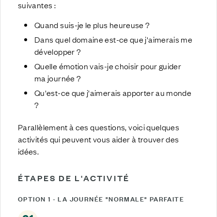
suivantes :
Quand suis-je le plus heureuse ?
Dans quel domaine est-ce que j'aimerais me
développer ?
Quelle émotion vais-je choisir pour guider
ma journée ?
Qu'est-ce que j'aimerais apporter au monde
?
Parallèlement à ces questions, voici quelques
activités qui peuvent vous aider à trouver des
idées.
ÉTAPES DE L'ACTIVITÉ
OPTION 1 - LA JOURNÉE "NORMALE" PARFAITE