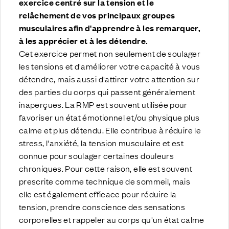
exercice centré sur la tension et le
relâchement de vos principaux groupes
musculaires afin d'apprendre à les remarquer,
à les apprécier et à les détendre.
Cet exercice permet non seulement de soulager
les tensions et d'améliorer votre capacité à vous
détendre, mais aussi d'attirer votre attention sur
des parties du corps qui passent généralement
inaperçues. La RMP est souvent utilisée pour
favoriser un état émotionnel et/ou physique plus
calme et plus détendu. Elle contribue à réduire le
stress, l'anxiété, la tension musculaire et est
connue pour soulager certaines douleurs
chroniques. Pour cette raison, elle est souvent
prescrite comme technique de sommeil, mais
elle est également efficace pour réduire la
tension, prendre conscience des sensations
corporelles et rappeler au corps qu'un état calme