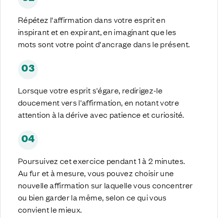
Répétez l'affirmation dans votre esprit en
inspirant et en expirant, en imaginant que les
mots sont votre point d'ancrage dans le présent.
03
Lorsque votre esprit s'égare, redirigez-le
doucement vers l'affirmation, en notant votre
attention à la dérive avec patience et curiosité.
04
Poursuivez cet exercice pendant 1 à 2 minutes.
Au fur et à mesure, vous pouvez choisir une
nouvelle affirmation sur laquelle vous concentrer
ou bien garder la même, selon ce qui vous
convient le mieux.