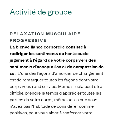
Activité de groupe
RELAXATION MUSCULAIRE
PROGRESSIVE
La bienveillance corporelle consiste à
rediriger les sentiments de honte ou de
jugement à l'égard de votre corps vers des
sentiments d'acceptation et de compassion de
soi.
L'une des façons d'amorcer ce changement
est de remarquer toutes les façons dont votre
corps vous rend service. Même si cela peut être
difficile, prendre le temps d'apprécier toutes les
parties de votre corps, même celles que vous
n'avez pas l'habitude de considérer comme
positives, peut vous aider à renforcer votre