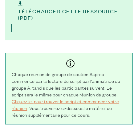
TÉLÉCHARGER CETTE RESSOURCE
(PDF)
Chaque réunion de groupe de soutien Saprea
commence par la lecture du script par l'animatrice du
groupe A, tandis que les participantes suivent. Le
script sera le même pour chaque réunion de groupe.
Cliquez ici pour trouver le script et commencer votre
réunion
. Vous trouverez ci-dessous le matériel de
réunion supplémentaire pour ce cours.