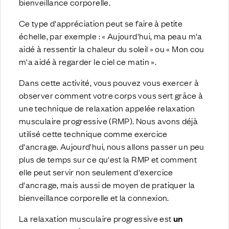
bienveillance corporelle.
Ce type d'appréciation peut se faire à petite
échelle, par exemple : « Aujourd'hui, ma peau m'a
aidé à ressentir la chaleur du soleil » ou « Mon cou
m'a aidé à regarder le ciel ce matin ».
Dans cette activité, vous pouvez vous exercer à
observer comment votre corps vous sert grâce à
une technique de relaxation appelée relaxation
musculaire progressive (RMP). Nous avons déjà
utilisé cette technique comme exercice
d'ancrage. Aujourd'hui, nous allons passer un peu
plus de temps sur ce qu'est la RMP et comment
elle peut servir non seulement d'exercice
d'ancrage, mais aussi de moyen de pratiquer la
bienveillance corporelle et la connexion.
La relaxation musculaire progressive est
un