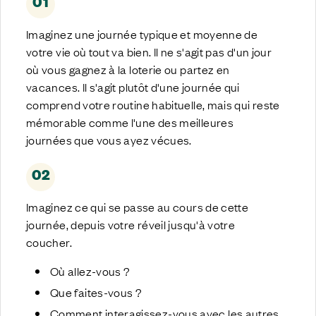
01
Imaginez une journée typique et moyenne de
votre vie où tout va bien. Il ne s'agit pas d'un jour
où vous gagnez à la loterie ou partez en
vacances. Il s'agit plutôt d'une journée qui
comprend votre routine habituelle, mais qui reste
mémorable comme l'une des meilleures
journées que vous ayez vécues.
02
Imaginez ce qui se passe au cours de cette
journée, depuis votre réveil jusqu'à votre
coucher.
Où allez-vous ?
Que faites-vous ?
Comment interagissez-vous avec les autres