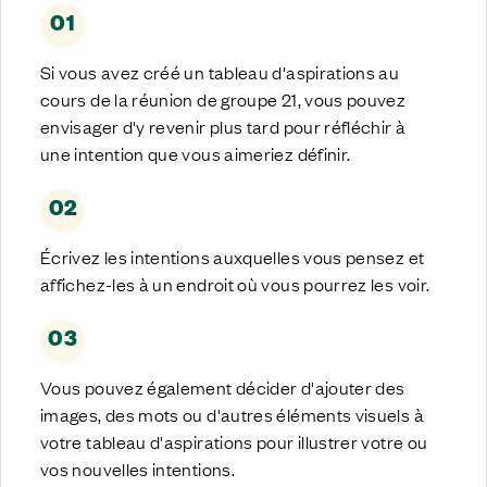
01
Si vous avez créé un tableau d'aspirations au
cours de la réunion de groupe 21, vous pouvez
envisager d'y revenir plus tard pour réfléchir à
une intention que vous aimeriez définir.
02
Écrivez les intentions auxquelles vous pensez et
affichez-les à un endroit où vous pourrez les voir.
03
Vous pouvez également décider d'ajouter des
images, des mots ou d'autres éléments visuels à
votre tableau d'aspirations pour illustrer votre ou
vos nouvelles intentions.