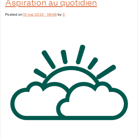
Aspiration au quotidien
Posted on
10 mai 2023 - 19h58
by
3