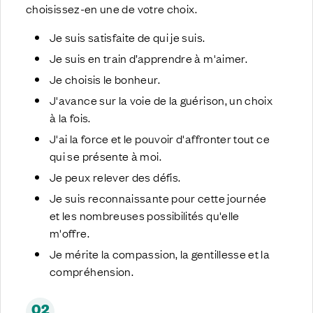
choisissez-en une de votre choix.
Je suis satisfaite de qui je suis.
Je suis en train d’apprendre à m'aimer.
Je choisis le bonheur.
J'avance sur la voie de la guérison, un choix
à la fois.
J'ai la force et le pouvoir d'affronter tout ce
qui se présente à moi.
Je peux relever des défis.
Je suis reconnaissante pour cette journée
et les nombreuses possibilités qu'elle
m'offre.
Je mérite la compassion, la gentillesse et la
compréhension.
02